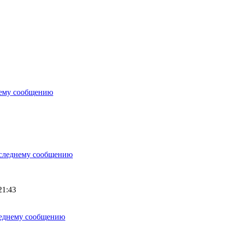
21:43