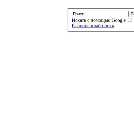
Искать с помощью Google
Расширенный поиск