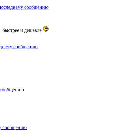
— быстрее и дешевле