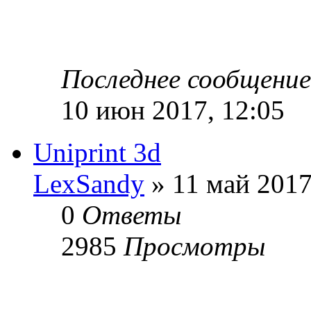
Последнее сообщени
10 июн 2017, 12:05
Uniprint 3d
LexSandy
» 11 май 2017
0
Ответы
2985
Просмотры