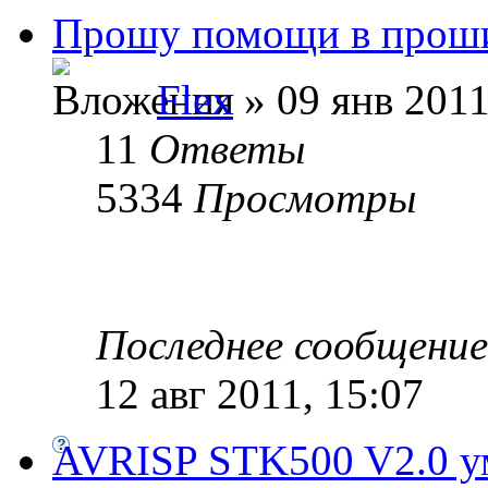
Прошу помощи в прош
Flex
» 09 янв 2011
11
Ответы
5334
Просмотры
Последнее сообщени
12 авг 2011, 15:07
AVRISP STK500 V2.0 у