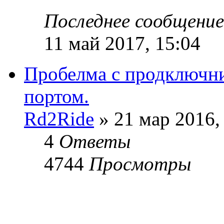
Последнее сообщени
11 май 2017, 15:04
Пробелма с продключн
портом.
Rd2Ride
» 21 мар 2016,
4
Ответы
4744
Просмотры