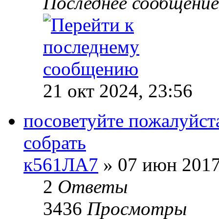
Последнее сообщени
21 окт 2024, 23:56
посоветуйте пожалуйста
собрать
к561ЛА7
» 07 июн 2017
2
Ответы
3436
Просмотры