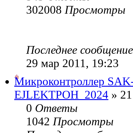
302008
Просмотры
Последнее сообщени
29 мар 2011, 19:23
Микроконтроллер SAK
EJLEKTPOH_2024
» 21
0
Ответы
1042
Просмотры