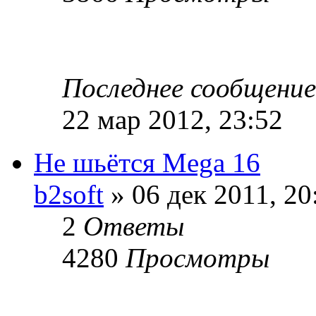
Последнее сообщени
22 мар 2012, 23:52
Не шьётся Mega 16
b2soft
» 06 дек 2011, 20
2
Ответы
4280
Просмотры