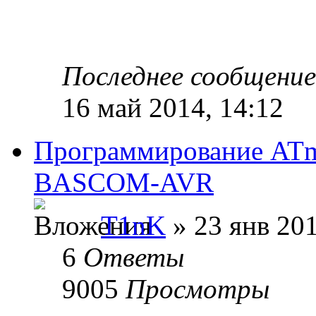
Последнее сообщени
16 май 2014, 14:12
Программирование ATm
BASCOM-AVR
T1nK
» 23 янв 201
6
Ответы
9005
Просмотры