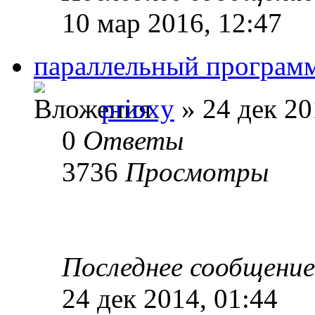
10 мар 2016, 12:47
параллельный програм
prioxy
» 24 дек 20
0
Ответы
3736
Просмотры
Последнее сообщени
24 дек 2014, 01:44