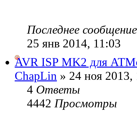
Последнее сообщени
25 янв 2014, 11:03
AVR ISP MK2 для ATM
ChapLin
» 24 ноя 2013, 
4
Ответы
4442
Просмотры