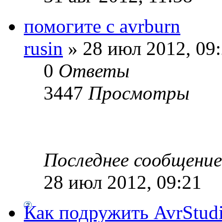
помогите с avrburn
rusin
» 28 июл 2012, 09
0
Ответы
3447
Просмотры
Последнее сообщени
28 июл 2012, 09:21
Как подружить AvrStud