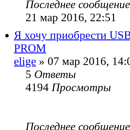
Последнее сообщени
21 мар 2016, 22:51
Я хочу приобрести USB
PROM
elige
» 07 мар 2016, 14:
5
Ответы
4194
Просмотры
Последнее сообщени