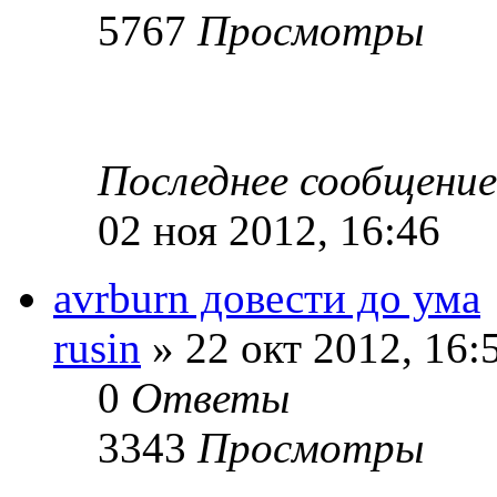
5767
Просмотры
Последнее сообщени
02 ноя 2012, 16:46
avrburn довести до ума
rusin
» 22 окт 2012, 16:
0
Ответы
3343
Просмотры