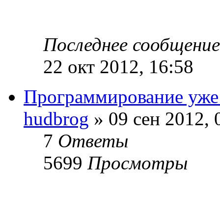
Последнее сообщени
22 окт 2012, 16:58
Программирование уже
hudbrog
» 09 сен 2012, 
7
Ответы
5699
Просмотры