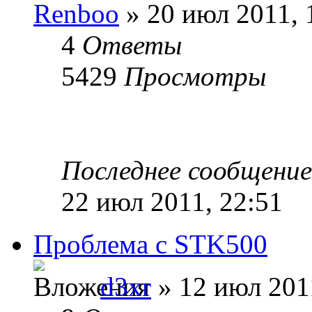
Renboo
» 20 июл 2011, 
4
Ответы
5429
Просмотры
Последнее сообщени
22 июл 2011, 22:51
Проблема с STK500
d3xr
» 12 июл 201