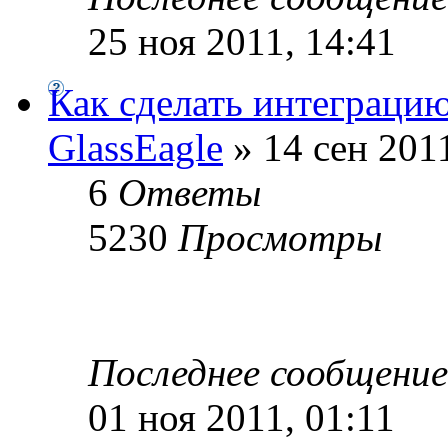
25 ноя 2011, 14:41
Как сделать интеграцию
GlassEagle
» 14 сен 2011
6
Ответы
5230
Просмотры
Последнее сообщени
01 ноя 2011, 01:11