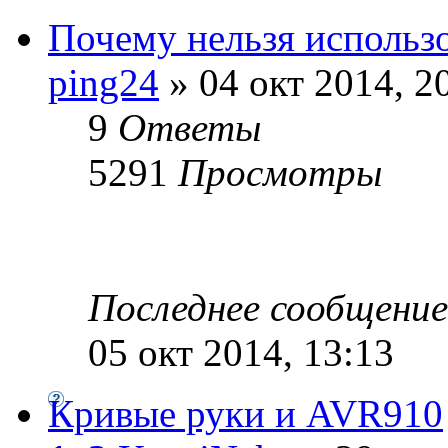
Почему нельзя использ
ping24
» 04 окт 2014, 2
9
Ответы
5291
Просмотры
Последнее сообщени
05 окт 2014, 13:13
Кривые руки и AVR910