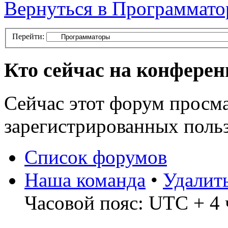
Вернуться в Программат
Перейти:
Кто сейчас на конфере
Сейчас этот форум просма
зарегистрированных польз
Список форумов
Наша команда
•
Удалит
Часовой пояс: UTC + 4 