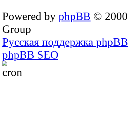
Powered by
phpBB
© 2000,
Group
Русская поддержка phpBB
phpBB SEO