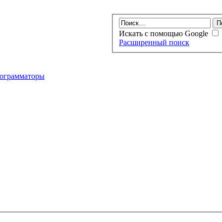
Искать с помощью Google
Расширенный поиск
ограмматоры