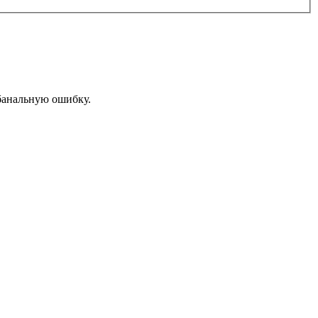
банальную ошибку.