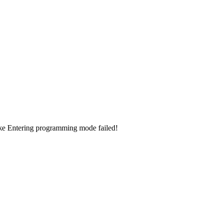
 Entering programming mode failed!