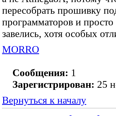
пересобрать прошивку под
программаторов и просто 
завелись, хотя особых отл
MORRO
Сообщения:
1
Зарегистрирован:
25 н
Вернуться к началу