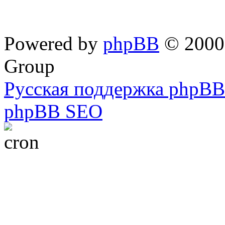
Powered by
phpBB
© 2000,
Group
Русская поддержка phpBB
phpBB SEO