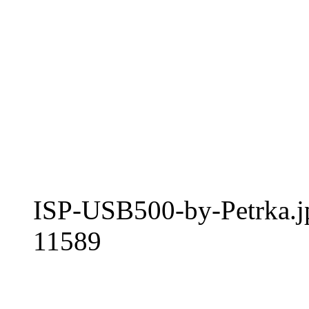
ISP-USB500-by-Petrka.j
11589