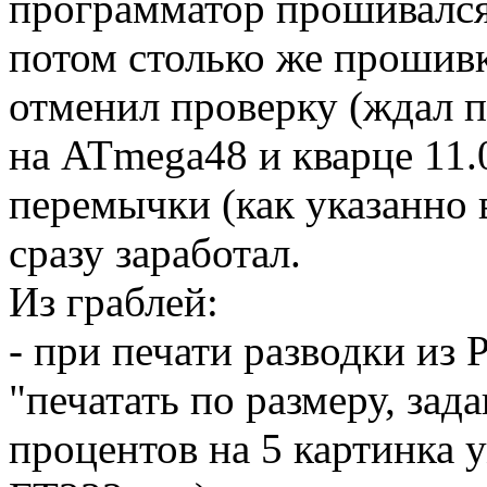
программатор прошивался
потом столько же прошивка
отменил проверку (ждал 
на ATmega48 и кварце 11
перемычки (как указанно 
сразу заработал.
Из граблей:
- при печати разводки из
"печатать по размеру, зад
процентов на 5 картинка у