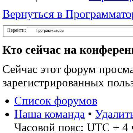
Вернуться в Программат
Перейти:
Кто сейчас на конфере
Сейчас этот форум просма
зарегистрированных польз
Список форумов
Наша команда
•
Удалит
Часовой пояс: UTC + 4 