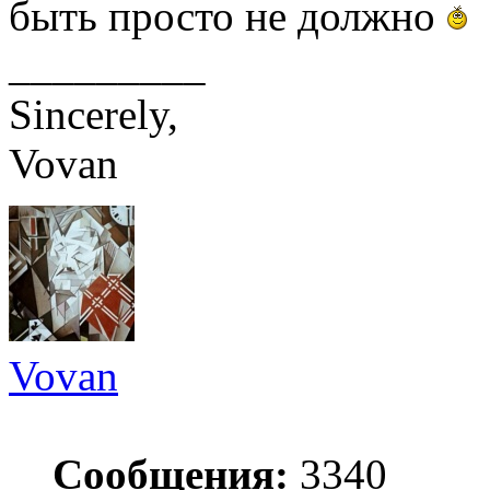
быть просто не должно
_________
Sincerely,
Vovan
Vovan
Сообщения:
3340