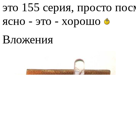
это 155 серия, просто пос
ясно - это - хорошо
Вложения