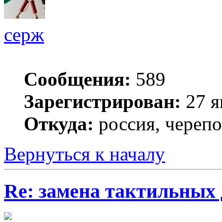
серж
Сообщения:
589
Зарегистрирован:
27 я
Откуда:
россия, череп
Вернуться к началу
Re: замена тактильных 