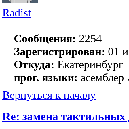
Radist
Сообщения:
2254
Зарегистрирован:
01 и
Откуда:
Екатеринбург
прог. языки:
асемблер
Вернуться к началу
Re: замена тактильных 