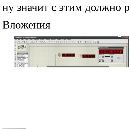
ну значит с этим должно 
Вложения