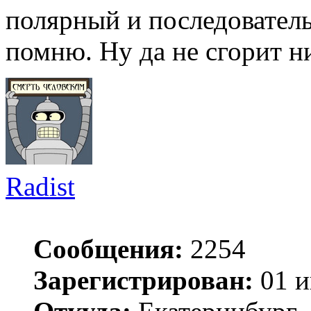
полярный и последователь
помню. Ну да не сгорит ни
Radist
Сообщения:
2254
Зарегистрирован:
01 и