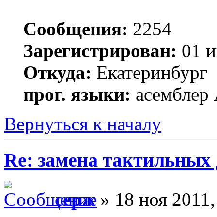
Сообщения:
2254
Зарегистрирован:
01 и
Откуда:
Екатеринбург
прог. языки:
асемблер
Вернуться к началу
Re: замена тактильных 
серж
» 18 ноя 2011,