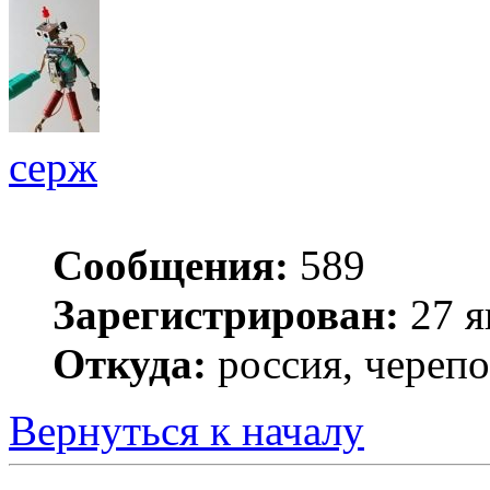
серж
Сообщения:
589
Зарегистрирован:
27 я
Откуда:
россия, череп
Вернуться к началу