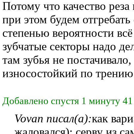
Потому что качество реза 
при этом будем отгребать
степенью вероятности всё
зубчатые секторы надо де
там зубья не постачивало,
износостойкий по трению 
Добавлено спустя 1 минуту 41
Vovan писал(а):
как вари
жаловался): серву из са