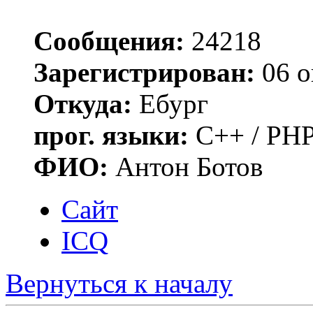
Сообщения:
24218
Зарегистрирован:
06 о
Откуда:
Ебург
прог. языки:
C++ / PHP
ФИО:
Антон Ботов
Сайт
ICQ
Вернуться к началу