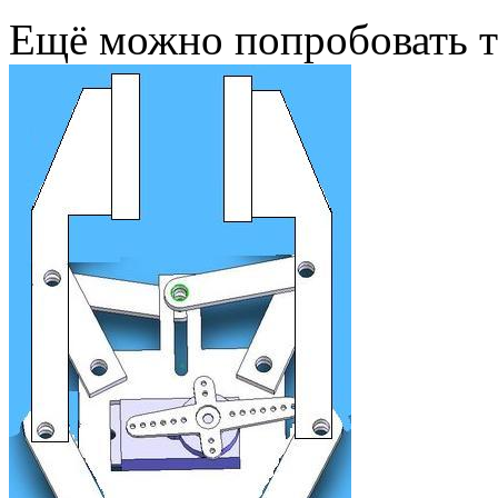
Ещё можно попробовать т