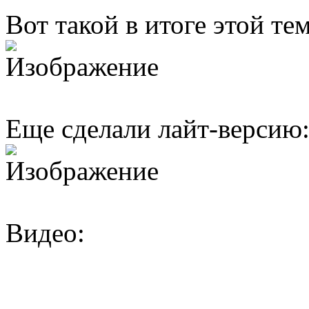
Вот такой в итоге этой т
Еще сделали лайт-версию
Видео: