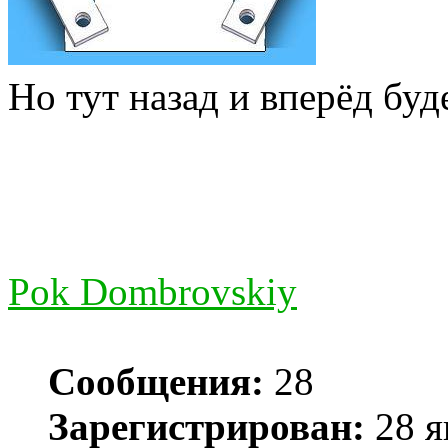
Но тут назад и вперёд буд
Pok Dombrovskiy
Сообщения:
28
Зарегистрирован:
28 я