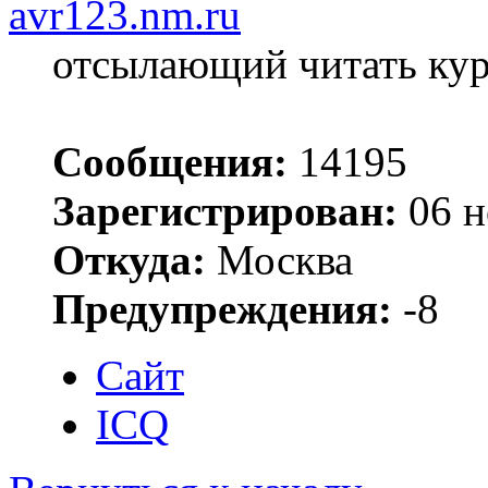
avr123.nm.ru
отсылающий читать ку
Сообщения:
14195
Зарегистрирован:
06 н
Откуда:
Москва
Предупреждения:
-8
Сайт
ICQ