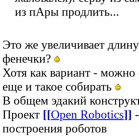
из пАры продлить...
Это же увеличивает длину 
фенечки?
Хотя как вариант - можно 
еще и такое собирать
В общем эдакий конструкт
Проект
[[
Open Robotics
]]
-
построения роботов