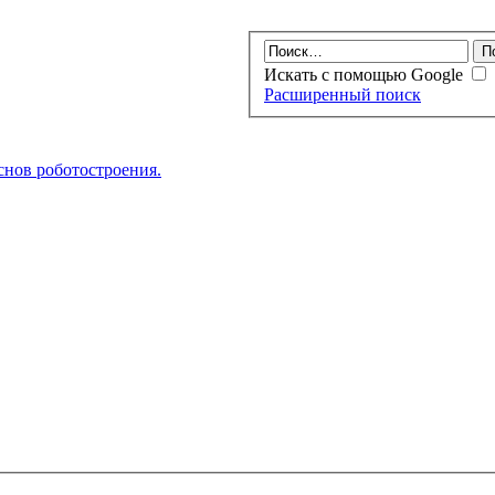
Искать с помощью Google
Расширенный поиск
нов роботостроения.