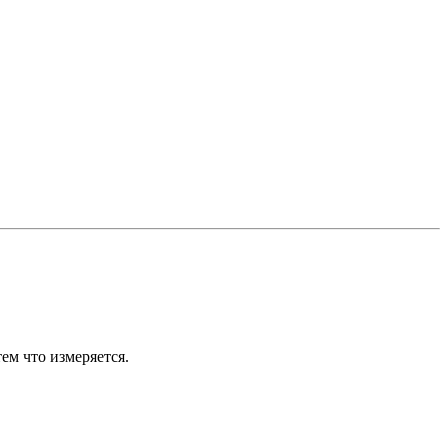
ем что измеряется.