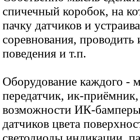
спичечный коробок, на ко
пачку датчиков и устраив
соревнования, проводить 
поведения и т.п.
Оборудование каждого - 
передатчик, ик-приёмник,
возможности ИК-бамперы 
датчиков цвета поверхнос
светодиоды индикации, па