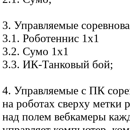
3. Управляемые соревнова
3.1. Роботеннис 1х1
3.2. Сумо 1х1
3.3. ИК-Танковый бой;
4. Управляемые с ПК соре
на роботах сверху метки 
над полем вебкамеры каж
управляет компьютер, ко