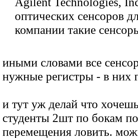
Agilent Technologies, 
оптических сенсоров д
компании такие сенсор
иными словами все сенсо
нужные регистры - в них
и тут уж делай что хочеш
студенты 2шт по бокам по
перемещения ловить. мож