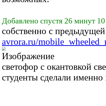
Добавлено спустя 26 минут 10
собственно с предыдуще
avrora.ru/mobile_wheeled_
светофор с окантовкой св
студенты сделали именно