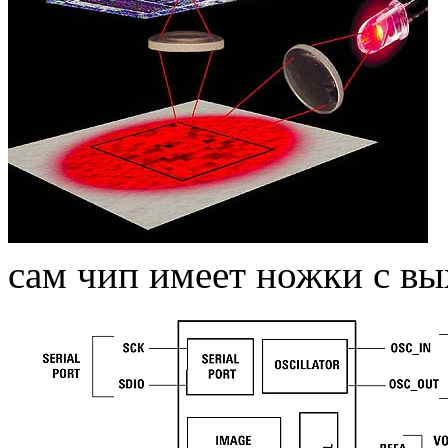
сам чип имеет ножки с в