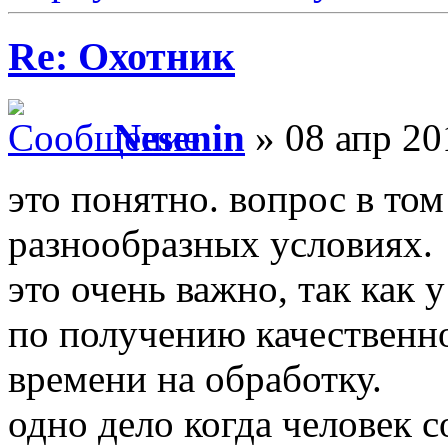
Re: Охотник
Nesenin
» 08 апр 20
это понятно. вопрос в том
разнообразных условиях.
это очень важно, так как
по получению качественно
времени на обработку.
одно дело когда человек 