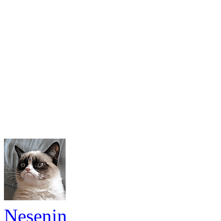
Nesenin