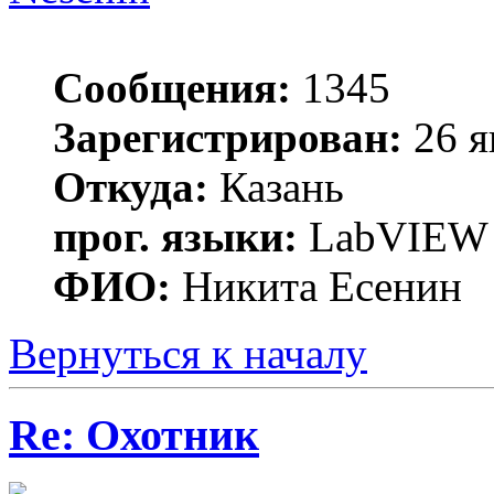
Сообщения:
1345
Зарегистрирован:
26 я
Откуда:
Казань
прог. языки:
LabVIEW
ФИО:
Никита Есенин
Вернуться к началу
Re: Охотник