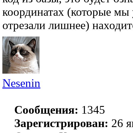
координатах (которые мы 
отрезали лишнее) находит
Nesenin
Сообщения:
1345
Зарегистрирован:
26 я