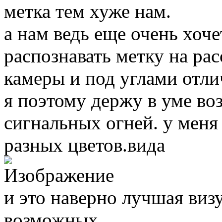
метка тем хуже нам.
а нам ведь еще очень хоч
распознавать метку на ра
камеры и под углами отли
я поэтому держу в уме в
сигнальных огней. у меня
разных цветов.вида
и это наверно лучшая визу
возможных.