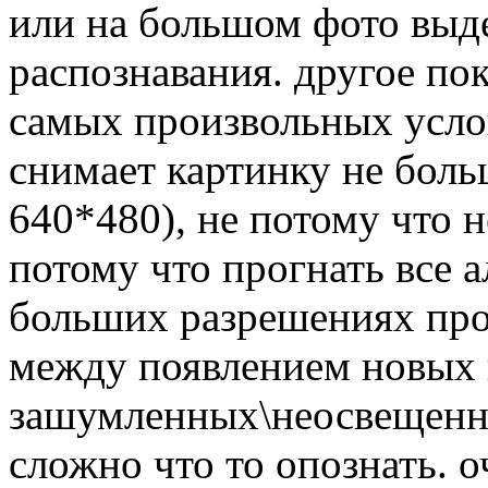
или на большом фото выде
распознавания. другое по
самых произвольных усло
снимает картинку не бол
640*480), не потому что 
потому что прогнать все 
больших разрешениях про
между появлением новых к
зашумленных\неосвещенн
сложно что то опознать. 