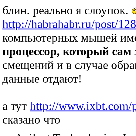
блин. реально я слоупок.
http://habrahabr.ru/post/12
компьютерных мышей и
процессор, который сам
смещений и в случае обра
данные отдают!
а тут
http://www.ixbt.com/p
сказано что