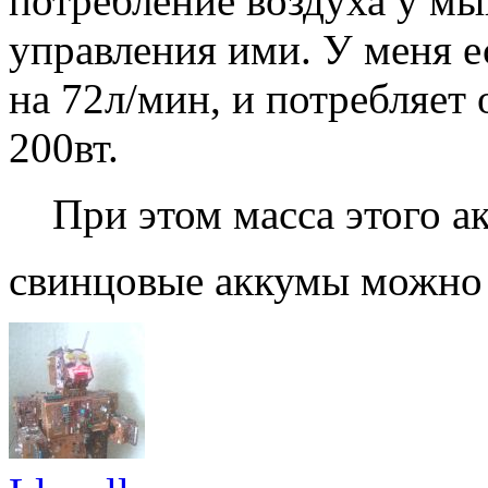
потребление воздуха у мы
управления ими. У меня 
на 72л/мин, и потребляет 
200вт.
При этом масса этого ак
свинцовые аккумы можно 