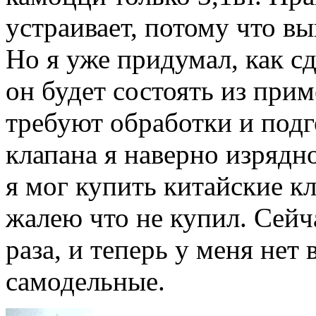
устраивает, потому что в
Но я уже придумал, как сд
он будет состоять из прим
требуют обработки и подго
клапана я наверно изряд
я мог купить китайские к
жалею что не купил. Сейч
раза, и теперь у меня нет
самодельные.