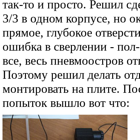
так-то и просто. Решил с
3/3 в одном корпусе, но о
прямое, глубокое отверст
ошибка в сверлении - пол
все, весь пневмоостров от
Поэтому решил делать отд
монтировать на плите. По
попыток вышло вот что: