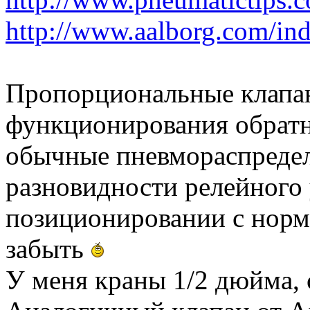
http://www.aalborg.com/ind
Пропорциональные клапа
функционирования обратно
обычные пневмораспреде
разновидности релейного 
позиционировании с нор
забыть
У меня краны 1/2 дюйма, 