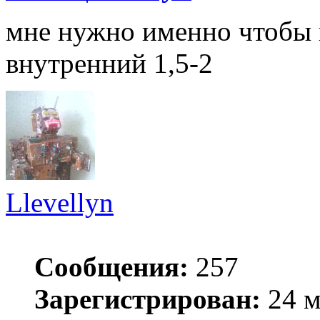
мне нужно именно чтобы 
внутренний 1,5-2
Llevellyn
Сообщения:
257
Зарегистрирован:
24 м