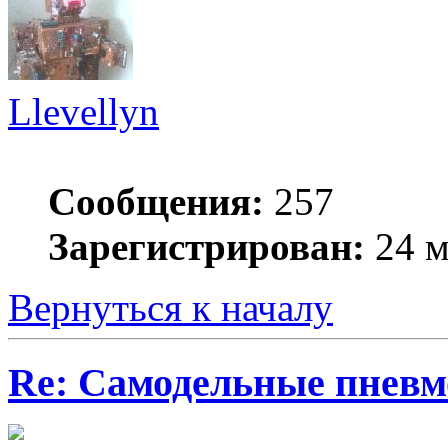
Llevellyn
Сообщения:
257
Зарегистрирован:
24 м
Вернуться к началу
Re: Самодельные пневм