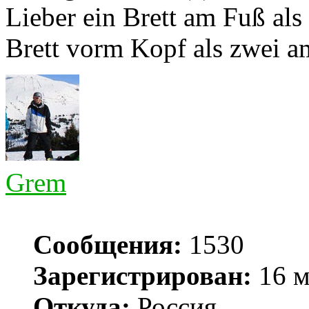
Lieber ein Brett am Fuß als
Brett vorm Kopf als zwei a
Grem
Сообщения:
1530
Зарегистрирован:
16 м
Откуда:
Россия