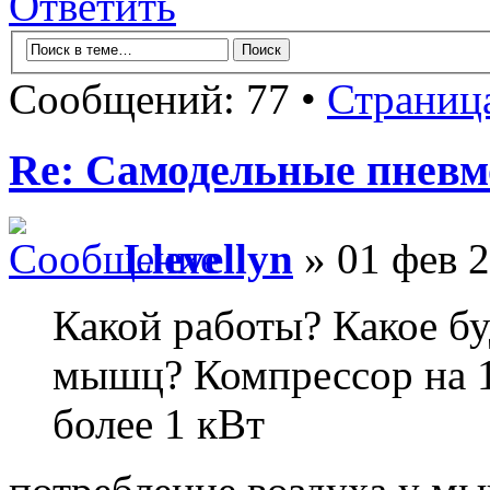
Ответить
Сообщений: 77 •
Страниц
Re: Самодельные пневм
Llevellyn
» 01 фев 2
Какой работы? Какое бу
мышц? Компрессор на 
более 1 кВт