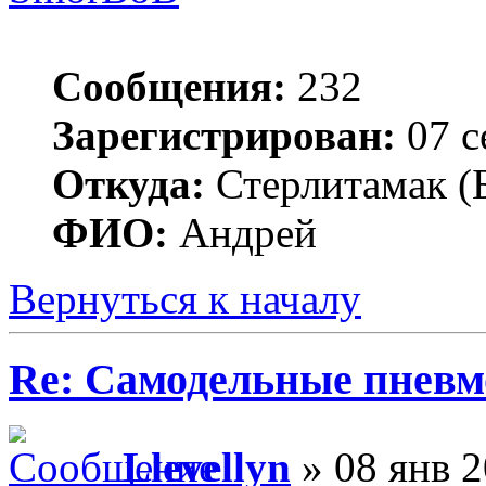
Сообщения:
232
Зарегистрирован:
07 с
Откуда:
Стерлитамак (
ФИО:
Андрей
Вернуться к началу
Re: Самодельные пневм
Llevellyn
» 08 янв 2