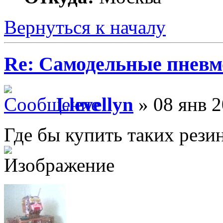
Вернуться к началу
Re: Самодельные пневм
Llevellyn
» 08 янв 2
Где бы купить таких рези