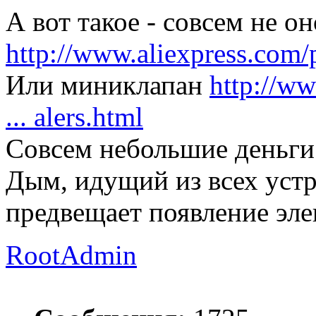
А вот такое - совсем не он
http://www.aliexpress.com/p
Или миниклапан
http://ww
... alers.html
Совсем небольшие деньги.
Дым, идущий из всех уст
предвещает появление эле
RootAdmin