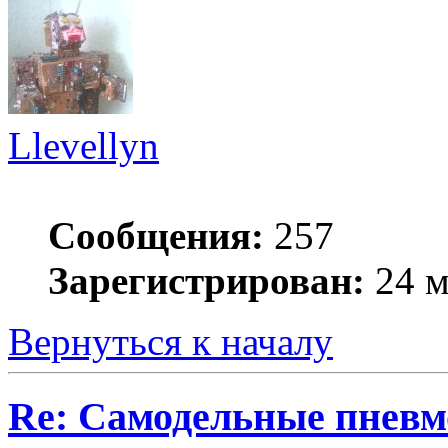
Llevellyn
Сообщения:
257
Зарегистрирован:
24 м
Вернуться к началу
Re: Самодельные пневм