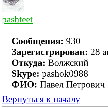
pashteet
Сообщения:
930
Зарегистрирован:
28 а
Откуда:
Волжский
Skype:
pashok0988
ФИО:
Павел Петрович
Вернуться к началу