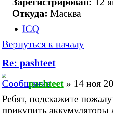
Зарегистрирован:
12 я
Откуда:
Масква
ICQ
Вернуться к началу
Re: pashteet
pashteet
» 14 ноя 20
Ребят, подскажите пожалу
прикупить аккумуляторы 