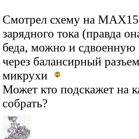
Смотрел схему на MAX155
зарядного тока (правда он
беда, можно и сдвоенную 
через балансирный разъем)
микрухи
Может кто подскажет на 
собрать?