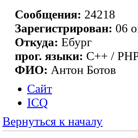
Сообщения:
24218
Зарегистрирован:
06 о
Откуда:
Ебург
прог. языки:
C++ / PHP
ФИО:
Антон Ботов
Сайт
ICQ
Вернуться к началу