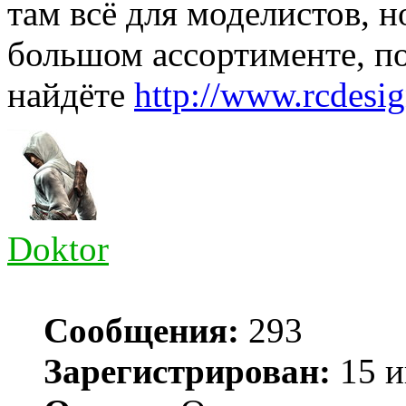
там всё для моделистов, н
большом ассортименте, по
найдёте
http://www.rcdesig
Doktor
Сообщения:
293
Зарегистрирован:
15 и