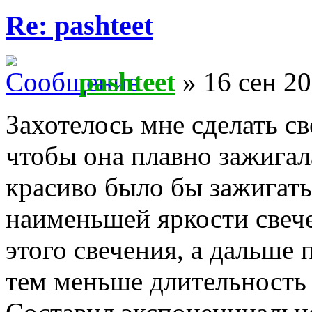
Re: pashteet
pashteet
» 16 сен 20
Захотелось мне сделать с
чтобы она плавно зажигал
красиво было бы зажигать 
наименьшей яркости свече
этого свечения, а дальше
тем меньше длительность 