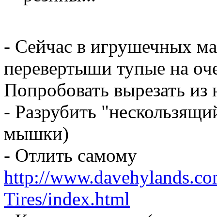
- Сейчас в игрушечных ма
перевертыши тупые на оч
Попробовать вырезать из 
- Разрубить "нескользящий
мышки)
- Отлить самому
http://www.davehylands.c
Tires/index.html