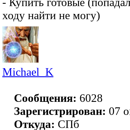
- Купить готовые (попадал
ходу найти не могу)
Michael_K
Сообщения:
6028
Зарегистрирован:
07 о
Откуда:
СПб