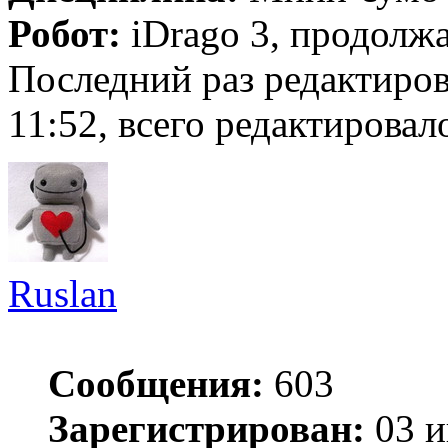
Робот:
iDrago 3, продолжа
Последний раз редактиро
11:52, всего редактировало
Ruslan
Сообщения:
603
Зарегистрирован:
03 и