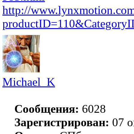
http://www.lynxmotion.com
productID=110&Category
Michael_K
Сообщения:
6028
Зарегистрирован:
07 о