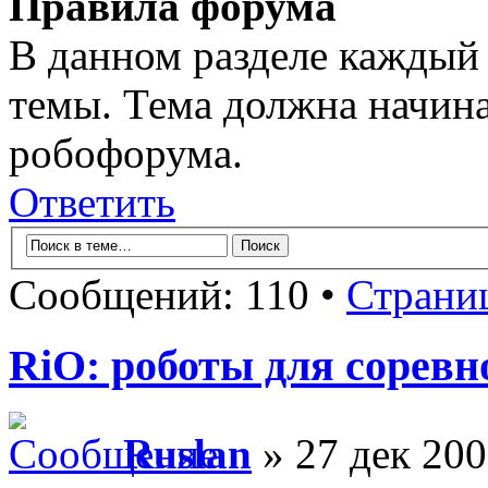
Правила форума
В данном разделе каждый 
темы. Тема должна начина
робофорума.
Ответить
Сообщений: 110 •
Страни
RiO: роботы для сорев
Ruslan
» 27 дек 200