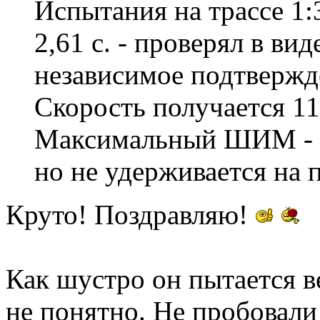
Испытания на трассе 1:
2,61 с. - проверял в ви
независимое подтвержде
Скорость получается 11
Максимальный ШИМ - 8
но не удерживается на 
Круто! Поздравляю!
Как шустро он пытается в
не понятно. Не пробовали