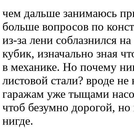
чем дальше занимаюсь пр
больше вопросов по конст
из-за лени соблазнился н
кубик, изначально зная чт
в механике. Но почему ни
листовой стали? вроде не 
гаражам уже тыщами насоб
чтоб безумно дорогой, но 
нигде.