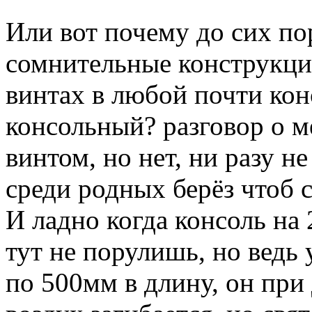
Или вот почему до сих п
сомнительные конструкции
винтах в любой почти кон
консольный? разговор о м
винтом, но нет, ни разу н
среди родных берёз чтоб с
И ладно когда консоль на
тут не порулишь, но ведь 
по 500мм в длину, он при