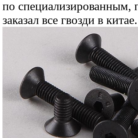
по специализированным, 
заказал все гвозди в китае