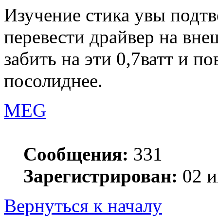
Изучение стика увы подт
перевести драйвер на вне
забить на эти 0,7ватт и 
посолиднее.
MEG
Сообщения:
331
Зарегистрирован:
02 и
Вернуться к началу