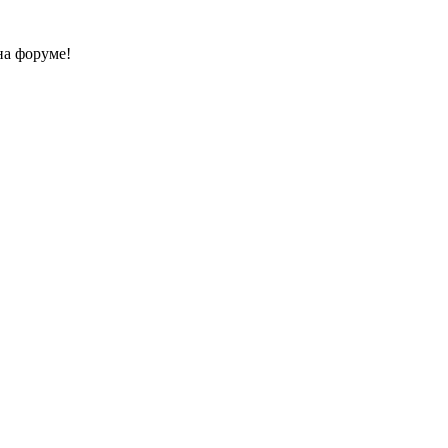
на форуме!