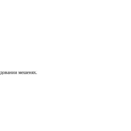
удовании мешенях.