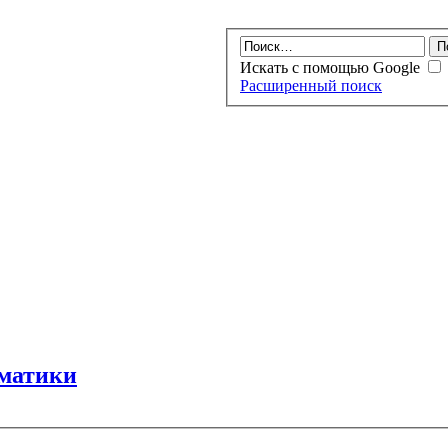
Искать с помощью Google
Расширенный поиск
вматики