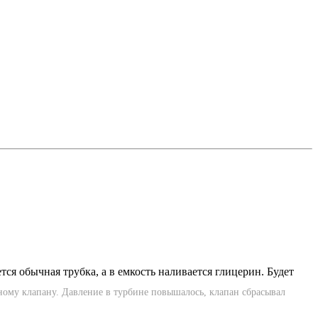
тся обычная трубка, а в емкость наливается глицерин. Будет
кному клапану. Давление в турбине повышалось, клапан сбрасывал