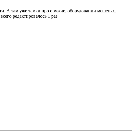
ти. А там уже темки про оружие, оборудовании мешенях.
 всего редактировалось 1 раз.