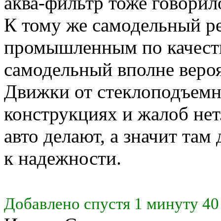
аква-фильтр тоже говорило
К тому же самодельный ре
промышленным по качеству
самодельный вполне вероя
Движки от стеклоподъемн
конструкциях и жалоб нет.
авто делают, а значит там
к надежности.
Добавлено спустя 1 минуту 40