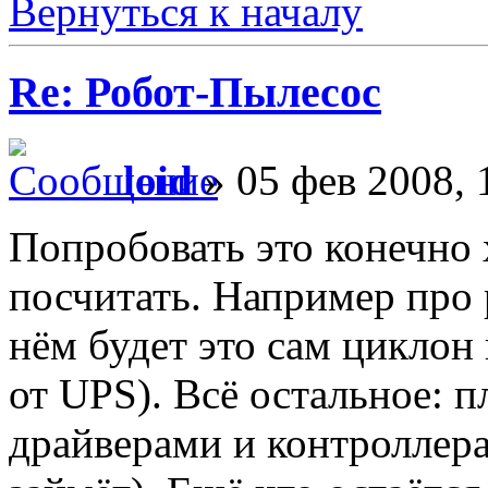
Вернуться к началу
Re: Робот-Пылесос
loid
» 05 фев 2008, 
Попробовать это конечно
посчитать. Например про 
нём будет это сам циклон
от UPS). Всё остальное: п
драйверами и контроллер