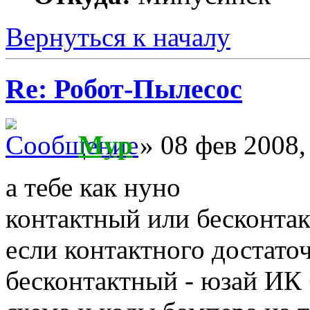
Вернуться к началу
Re: Робот-Пылесос
Myp
» 08 фев 2008,
а тебе как нуно
контактный или бесконта
если контактного достато
бесконтактный - юзай ИК