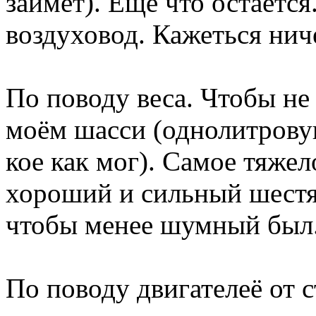
займёт). Ещё что остаётся
воздуховод. Кажеться нич
По поводу веса. Чтобы не
моём шасси (однолитрову
кое как мог). Самое тяжел
хороший и сильный шестя
чтобы менее шумный был
По поводу двигателеё от