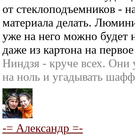
от стеклоподъемников - н
материала делать. Люмини
уже на него можно будет 
даже из картона на первое
Ниндзя - круче всех. Они 
на ноль и угадывать шафф
-= Александр =-