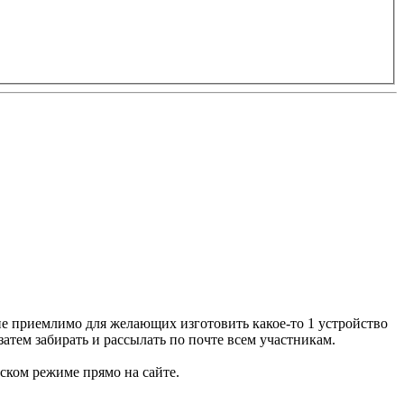
не приемлимо для желающих изготовить какое-то 1 устройство
затем забирать и рассылать по почте всем участникам.
ском режиме прямо на сайте.