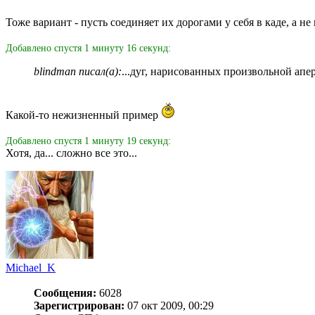
Тоже вариант - пусть соединяет их дорогами у себя в каде, а не
Добавлено спустя 1 минуту 16 секунд:
blindman писал(а):
...дуг, нарисованных произвольной апер
Какой-то нежизненный пример
Добавлено спустя 1 минуту 19 секунд:
Хотя, да... сложно все это...
Michael_K
Сообщения:
6028
Зарегистрирован:
07 окт 2009, 00:29