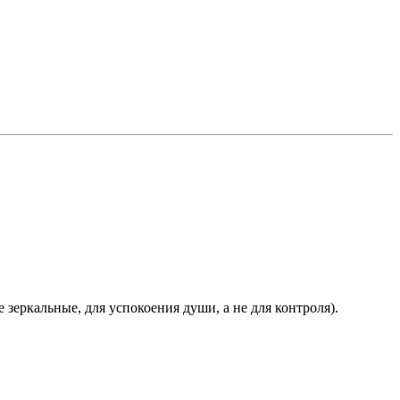
 зеркальные, для успокоения души, а не для контроля).