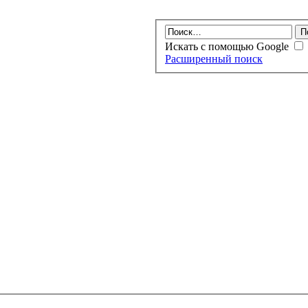
Искать с помощью Google
Расширенный поиск