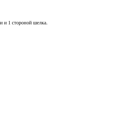
и и 1 стороной шелка.