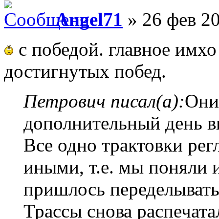
Angel71
» 26 фев 20
с победой. главное имхо 
достигнутых побед.
Петрович писал(а):
Они
дополнительный день в
Все одно трактовки рег
иными, т.е. мы поняли 
пришлось переделывать 
Трассы снова распечата