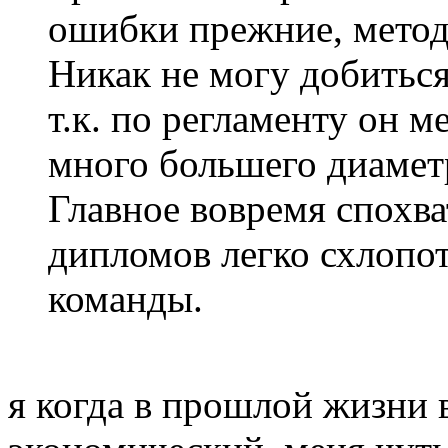
ошибки прежние, метод
Никак не могу добиться
т.к. по регламенту он 
много большего диамет
Главное вовремя спохва
дипломов легко схлопо
команды.
я когда в прошлой жизни в