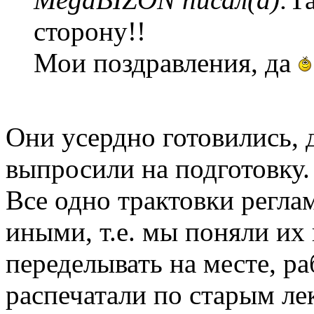
сторону!!
Мои поздравления, да
Они усердно готовились,
выпросили на подготовку.
Все одно трактовки регла
иными, т.е. мы поняли их
переделывать на месте, ра
распечатали по старым ле