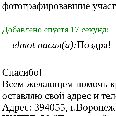
фотографировавшие участн
Добавлено спустя 17 секунд:
elmot писал(а):
Поздра!
Спасибо!
Всем желающем помочь к
оставляю свой адрес и те
Адрес: 394055, г.Вороне