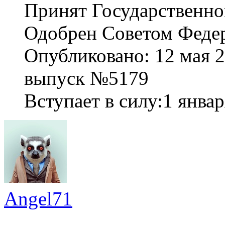
Принят Государственно
Одобрен Советом Федер
Опубликовано: 12 мая 2
выпуск №5179
Вступает в силу:1 январ
Angel71