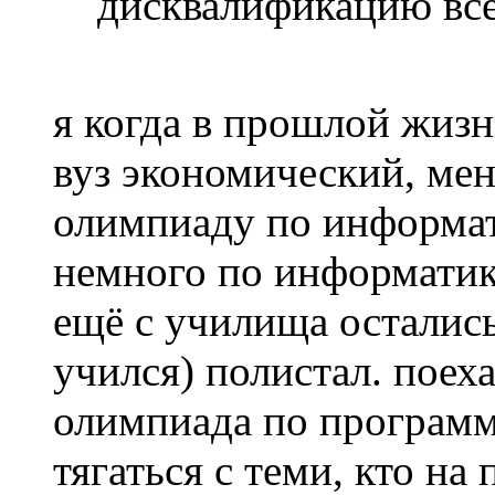
дисквалификацию вс
я когда в прошлой жизни
вуз экономический, мен
олимпиаду по информат
немного по информатик
ещё с училища остались
учился) полистал. поеха
олимпиада по програм
тягаться с теми, кто на