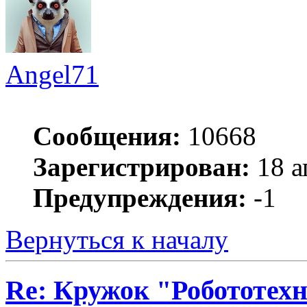
Angel71
Сообщения:
10668
Зарегистрирован:
18 а
Предупреждения:
-1
Вернуться к началу
Re: Кружок "Робототех