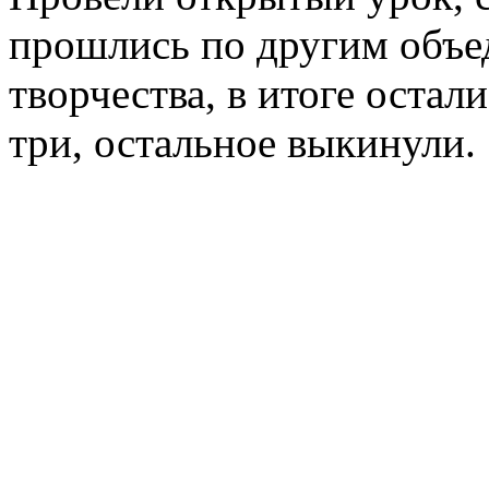
прошлись по другим объе
творчества, в итоге остал
три, остальное выкинули.