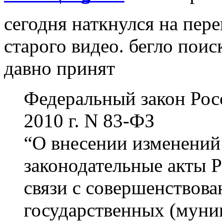
сегодня наткнулся на пере
старого видео. бегло поис
давно принят
Федеральный закон Рос
2010 г. N 83-ФЗ
“О внесении изменений
законодательные акты 
связи с совершенствов
государственных (мун