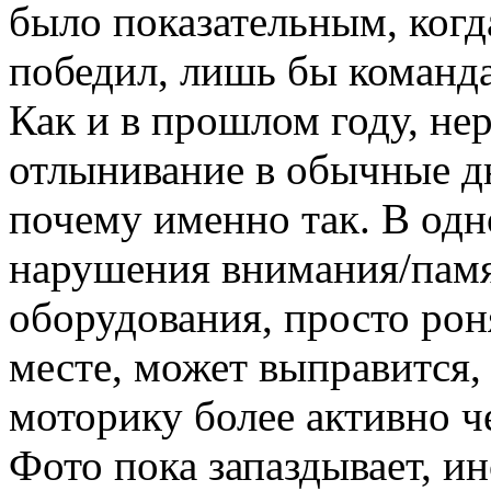
было показательным, когда
победил, лишь бы команда
Как и в прошлом году, не
отлынивание в обычные дн
почему именно так. В одн
нарушения внимания/памят
оборудования, просто рон
месте, может выправится,
моторику более активно ч
Фото пока запаздывает, ин