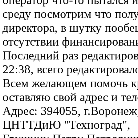
среду посмотрим что полу
директора, в шутку пообе
отсутствии финансирован
Последний раз редактиро
22:38, всего редактировало
Всем желающем помочь к
оставляю свой адрес и те
Адрес: 394055, г.Вороне
ЦНТТДиЮ "Техноград",