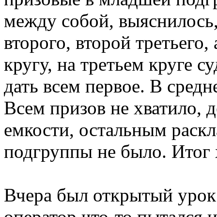
между собой, выяснилось
второго, второй третьего,
кругу, на третьем круге 
дать всем первое. В средн
Всем призов не хватило, 
емкости, остальным раск
подгруппы не было. Итог
Вчера был открытый урок
оператор что-то пытался 