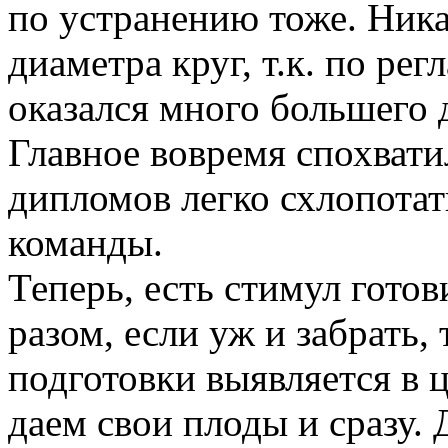
по устранению тоже. Ника
диаметра круг, т.к. по ре
оказался много большего 
Главное вовремя спохвати
дипломов легко схлопота
команды.
Теперь, есть стимул гото
разом, если уж и забрать, 
подготовки выявляется в 
даем свои плоды и сразу.