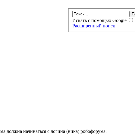
Искать с помощью Google
Расширенный поиск
ма должна начинаться с логина (ника) робофорума.