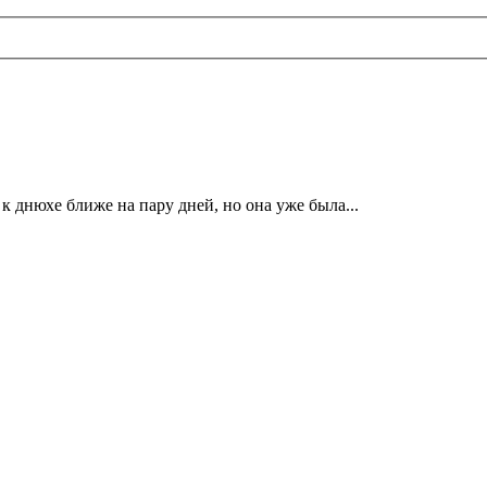
к днюхе ближе на пару дней, но она уже была...