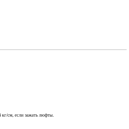
 кг/см, если зажать люфты.