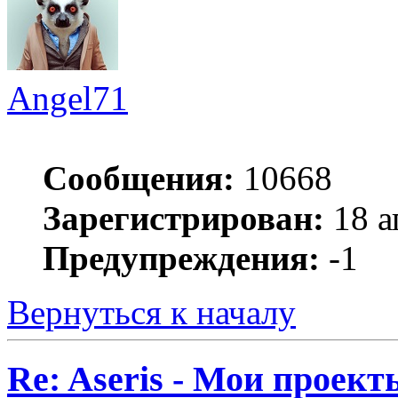
Angel71
Сообщения:
10668
Зарегистрирован:
18 а
Предупреждения:
-1
Вернуться к началу
Re: Aseris - Мои проект