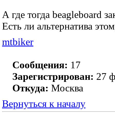
А где тогда beagleboard за
Есть ли альтернатива этом
mtbiker
Сообщения:
17
Зарегистрирован:
27 ф
Откуда:
Москва
Вернуться к началу