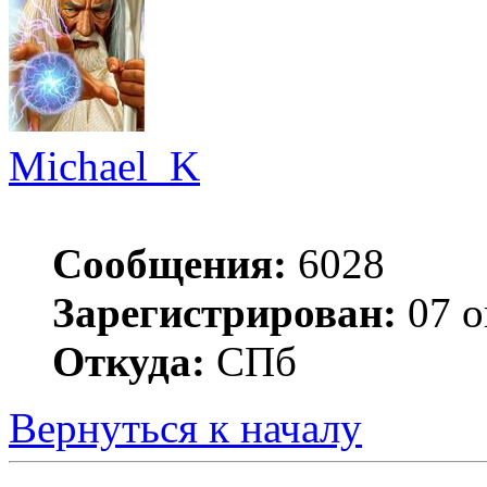
Michael_K
Сообщения:
6028
Зарегистрирован:
07 о
Откуда:
СПб
Вернуться к началу