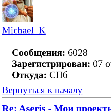
Michael_K
Сообщения:
6028
Зарегистрирован:
07 о
Откуда:
СПб
Вернуться к началу
Re: Aseris - Мои проект