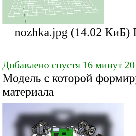
nozhka.jpg (14.02 КиБ)
Добавлено спустя 16 минут 20
Модель с которой формиру
материала