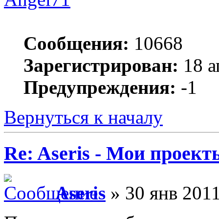
Сообщения:
10668
Зарегистрирован:
18 а
Предупреждения:
-1
Вернуться к началу
Re: Aseris - Мои проект
Aseris
» 30 янв 2011