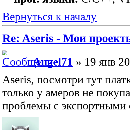
Вернуться к началу
Re: Aseris - Мои проект
Angel71
» 19 янв 20
Aseris, посмотри тут плат
только у амеров не покупа
проблемы с экспортными 