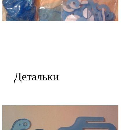
Детальки