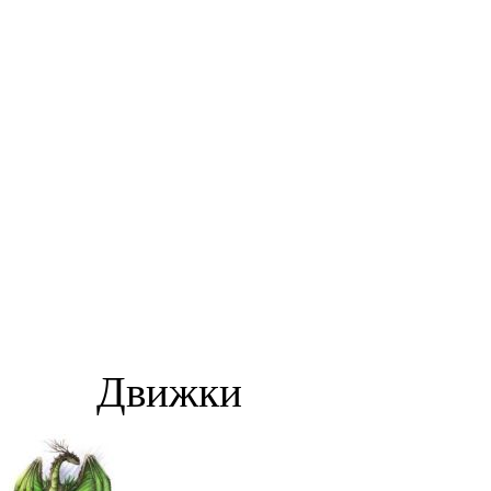
Движки