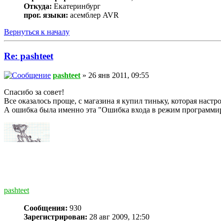
Откуда:
Екатеринбург
прог. языки:
асемблер AVR
Вернуться к началу
Re: pashteet
pashteet
» 26 янв 2011, 09:55
Спасибо за совет!
Все оказалось проще, с магазина я купил тиньку, которая наст
А ошибка была именно эта "Ошибка входа в режим программи
pashteet
Сообщения:
930
Зарегистрирован:
28 авг 2009, 12:50