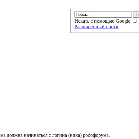
Искать с помощью Google
Расширенный поиск
ма должна начинаться с логина (ника) робофорума.