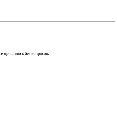
се прошилось без вопросов.