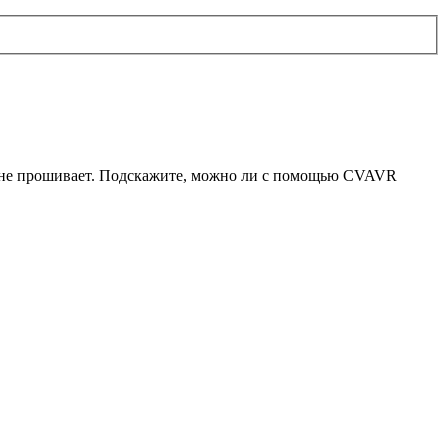
о не прошивает. Подскажите, можно ли с помощью CVAVR