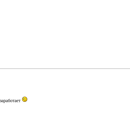
 заработает