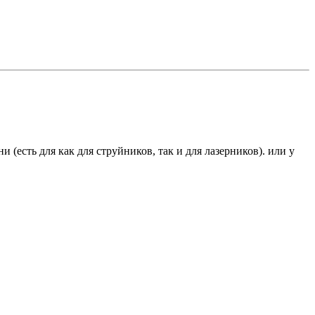
(есть для как для струйников, так и для лазерников). или у