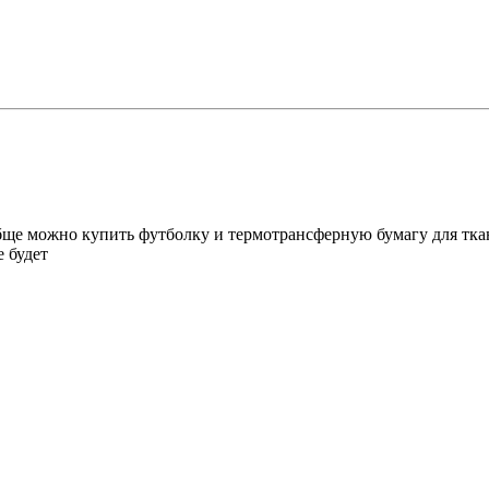
ще можно купить футболку и термотрансферную бумагу для ткани 
 будет