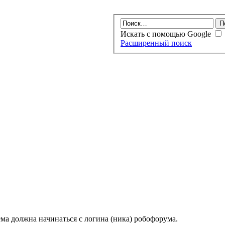
Искать с помощью Google
Расширенный поиск
ма должна начинаться с логина (ника) робофорума.