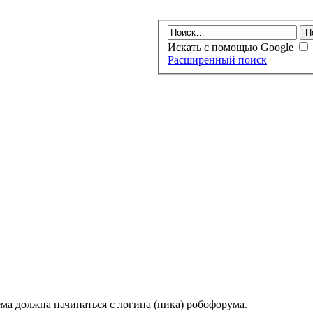
Искать с помощью Google
Расширенный поиск
ма должна начинаться с логина (ника) робофорума.