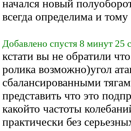
начался новый полуоборот
всегда определима и тому
Добавлено спустя 8 минут 25 
кстати вы не обратили что
ролика возможно)угол ата
сбалансированными тягами 
представить что это под
какойто частоты колебаний
практически без серьезных