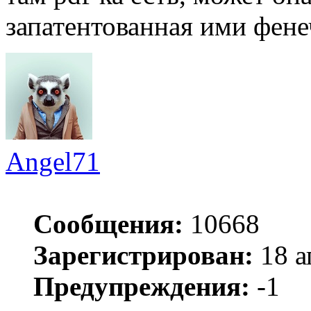
запатентованная ими фене
Angel71
Сообщения:
10668
Зарегистрирован:
18 а
Предупреждения:
-1