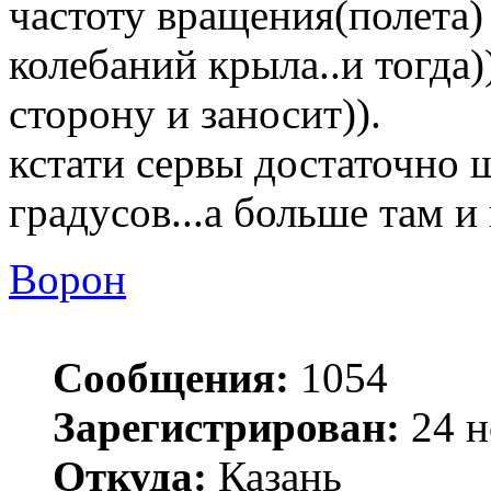
частоту вращения(полета)
колебаний крыла..и тогда)
сторону и заносит)).
кстати сервы достаточно 
градусов...а больше там и 
Ворон
Сообщения:
1054
Зарегистрирован:
24 н
Откуда:
Казань