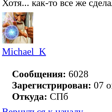
Хотя... как-то все же сдела
Michael_K
Сообщения:
6028
Зарегистрирован:
07 о
Откуда:
СПб
Вернуться к началу