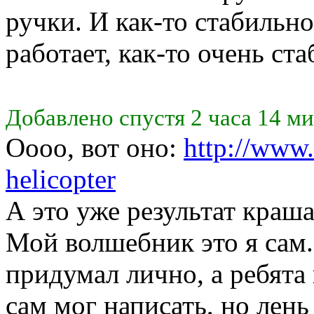
ручки. И как-то стабильн
работает, как-то очень ст
Добавлено спустя 2 часа 14 ми
Оооо, вот оно:
http://www.
helicopter
А это уже результат краша.
Мой волшебник это я сам
придумал лично, а ребята
сам мог написать, но лень