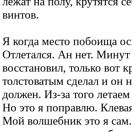
лежат на полу, крутятся с
винтов.
Я когда место побоища осм
Отлетался. Ан нет. Минут 
восстановил, только вот 
толстоватым сделал и он н
должен. Из-за того летаем
Но это я поправлю. Клева
Мой волшебник это я сам