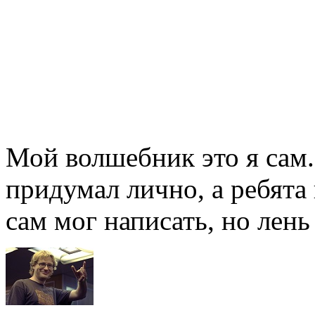
Мой волшебник это я сам
придумал лично, а ребята
сам мог написать, но лень