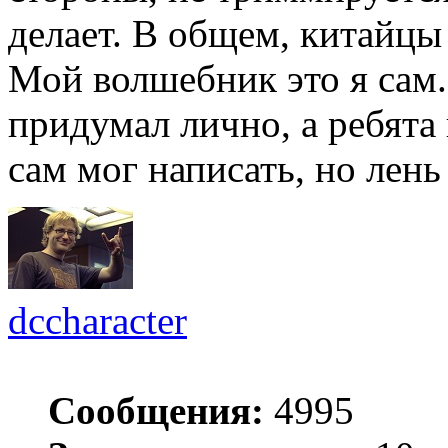
делает. В общем, китайцы
Мой волшебник это я сам
придумал лично, а ребята
сам мог написать, но лень
dccharacter
Сообщения:
4995