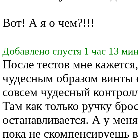
Вот! А я о чем?!!!
Добавлено спустя 1 час 13 мин
После тестов мне кажется,
чудесным образом винты 
совсем чудесный контролл
Там как только ручку бро
останавливается. А у мен
пока не скомпенсируешь 