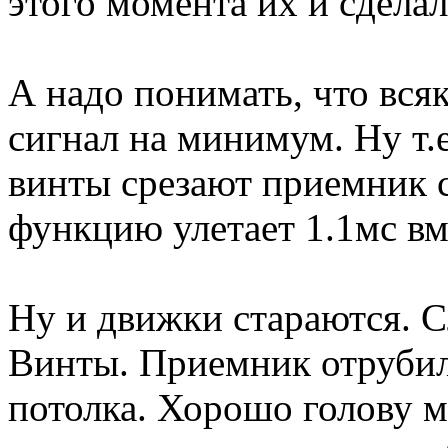
этого момента их и сделал
А надо понимать, что вс
сигнал на минимум. Ну т.
винты срезают приемник с 
функцию улетает 1.1мс вм
Ну и движки стараются. С
Винты. Приемник отрубил
потолка. Хорошо голову м