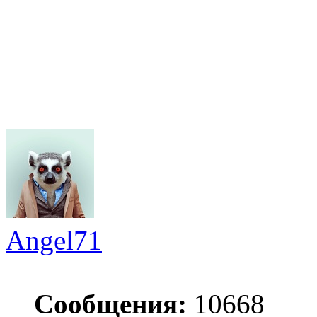
Angel71
Сообщения:
10668