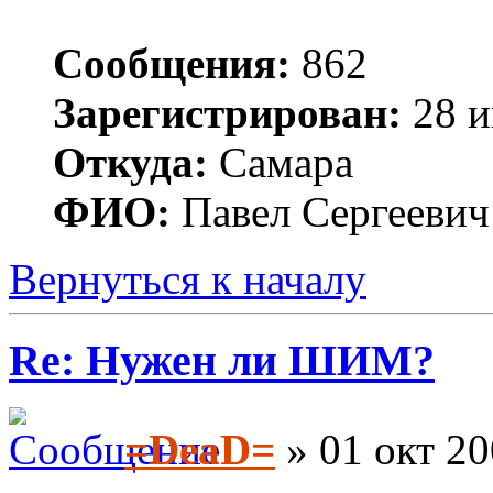
Сообщения:
862
Зарегистрирован:
28 и
Откуда:
Самара
ФИО:
Павел Сергеевич
Вернуться к началу
Re: Нужен ли ШИМ?
=DeaD=
» 01 окт 20