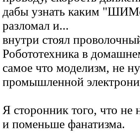
дабы узнать каким "ШИМо
разломал и...
внутри стоял проволочный
Робототехника в домашнем
самое что моделизм, не н
промышленной электрони
Я сторонник того, что не
и поменьше фанатизма.