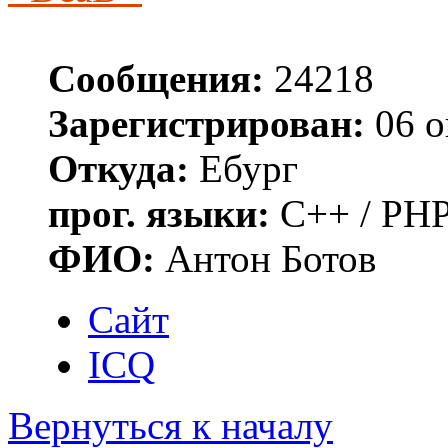
Сообщения:
24218
Зарегистрирован:
06 о
Откуда:
Ебург
прог. языки:
C++ / PHP
ФИО:
Антон Ботов
Сайт
ICQ
Вернуться к началу