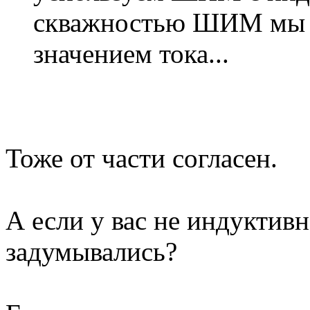
скважностью ШИМ мы 
значением тока...
Тоже от части согласен.
А если у вас не индуктивн
задумывались?