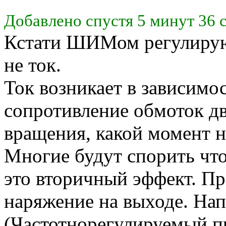
Добавлено спустя 5 минут 36 
Кстати ШИМом регулируют
не ток.
Ток возникает в зависимос
сопротивление обмоток дв
вращения, какой момент на
Многие будут спорить что
это вторичный эффект. Пр
наряжение на выходе. Н
(Частотнорегулируемый п