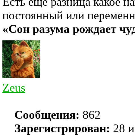
Есть еще разница какое на
постоянный или переменн
«Сон разума рождает ч
Zeus
Сообщения:
862
Зарегистрирован:
28 и