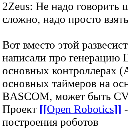
2Zeus: Не надо говорить 
сложно, надо просто взят
Вот вместо этой развесис
написали про генерацию
основных контроллерах (
основных таймеров на ос
BASCOM, может быть CV
Проект
[[
Open Robotics
]]
-
построения роботов