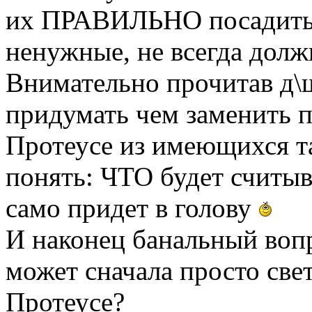
их ПРАВИЛЬНО посадить?
ненужные, не всегда должн
Внимательно прочитав д\
придумать чем заменить 
Протеусе из имеющихся т
понять: ЧТО будет считыв
само придет в голову
И наконец банальный воп
может сначала просто све
Протеусе?