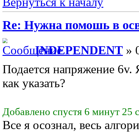
Вернуться к началу
Re: Нужна помошь в осв
INDEPENDENT
» 
Подается напряжение 6v. 
как указать?
Добавлено спустя 6 минут 25 
Все я осознал, весь алгор