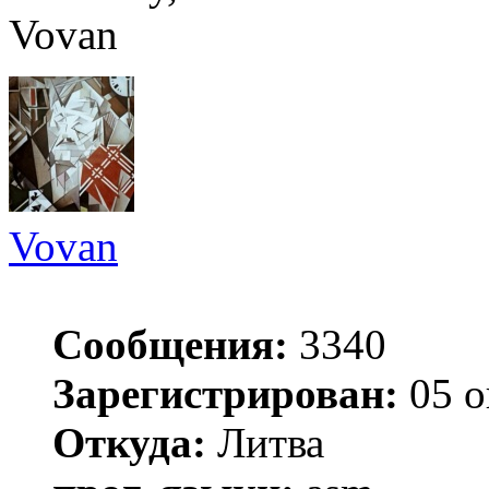
Vovan
Vovan
Сообщения:
3340
Зарегистрирован:
05 о
Откуда:
Литва