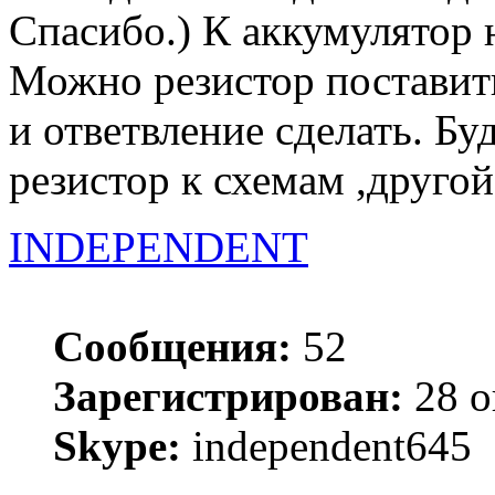
Спасибо.) К аккумулятор 
Можно резистор поставить
и ответвление сделать. Бу
резистор к схемам ,другой
INDEPENDENT
Сообщения:
52
Зарегистрирован:
28 о
Skype:
independent645