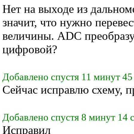
Нет на выходе из дальном
значит, что нужно переве
величины. ADC преобразу
цифровой?
Добавлено спустя 11 минут 45
Сейчас исправлю схему, п
Добавлено спустя 8 минут 14 
Исправил