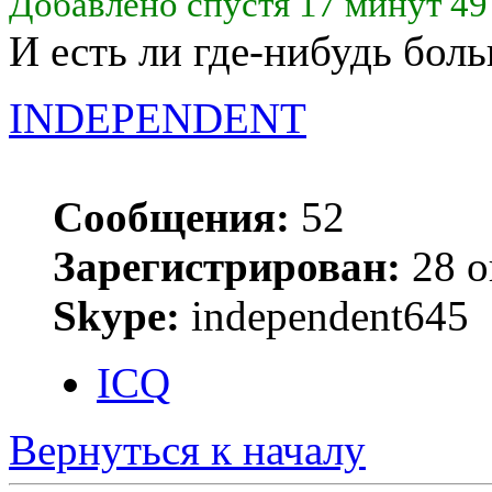
Добавлено спустя 17 минут 49
И есть ли где-нибудь боль
INDEPENDENT
Сообщения:
52
Зарегистрирован:
28 о
Skype:
independent645
ICQ
Вернуться к началу