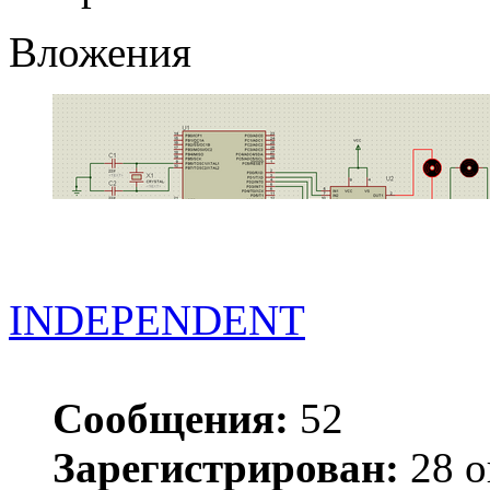
Вложения
INDEPENDENT
Сообщения:
52
Зарегистрирован:
28 о