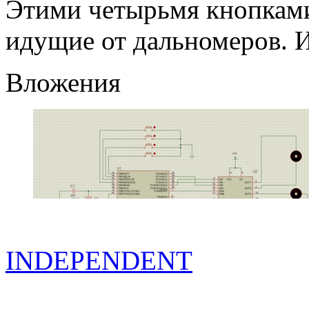
Этими четырьмя кнопкам
идущие от дальномеров. 
Вложения
INDEPENDENT