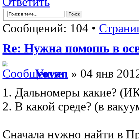
Ответить
Сообщений: 104 •
Страни
Re: Нужна помошь в осв
Vovan
» 04 янв 2012
1. Дальномеры какие? (ИК,
2. В какой среде? (в вакуум
Сначала нужно найти в Пр