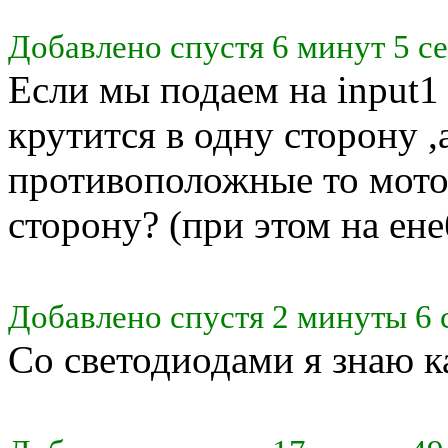
Добавлено спустя 6 минут 5 с
Если мы подаем на input1 
крутится в одну сторону ,
противоположные то мото
сторону? (при этом на ен
Добавлено спустя 2 минуты 6 
Со светодиодами я знаю ка