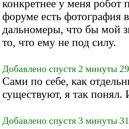
конкретнее у меня робот
форуме есть фотография в
дальномеры, что бы мой з
то, что ему не под силу.
Добавлено спустя 2 минуты 29
Сами по себе, как отдельн
существуют, я так понял.
Добавлено спустя 3 минуты 31