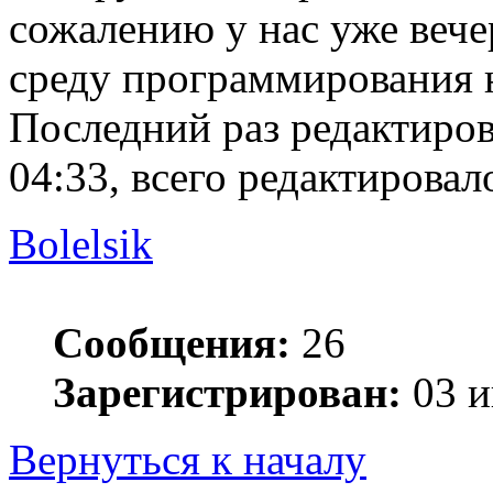
сожалению у нас уже вече
среду программирования н
Последний раз редактиро
04:33, всего редактировало
Bolelsik
Сообщения:
26
Зарегистрирован:
03 и
Вернуться к началу