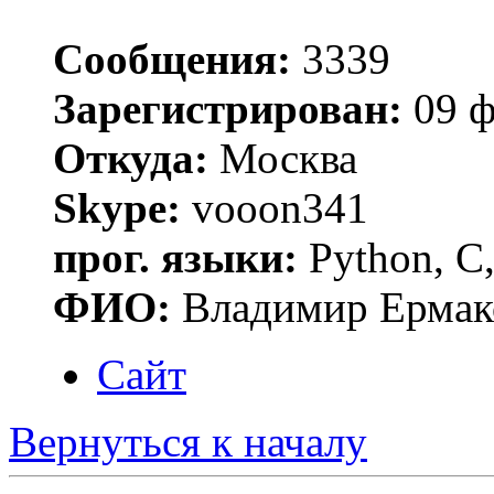
Сообщения:
3339
Зарегистрирован:
09 ф
Откуда:
Москва
Skype:
vooon341
прог. языки:
Python, C,
ФИО:
Владимир Ермак
Сайт
Вернуться к началу