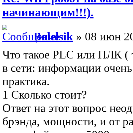
начинающим!!!).
Bolelsik
» 08 июн 20
Что такое PLC или ПЛК ( 
в сети: информации очень 
практика.
1 Сколько стоит?
Ответ на этот вопрос неод
брэнда, мощности, и от 