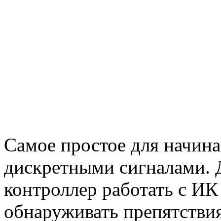
Самое простое для начина
дискретными сигналами. Д
контроллер работать с ИК
обнаруживать препятствия