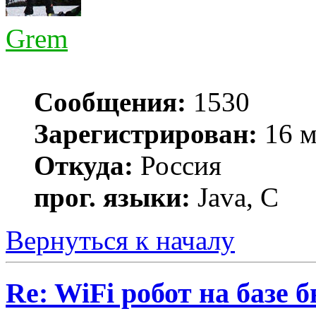
Grem
Сообщения:
1530
Зарегистрирован:
16 м
Откуда:
Россия
прог. языки:
Java, C
Вернуться к началу
Re: WiFi робот на базе 