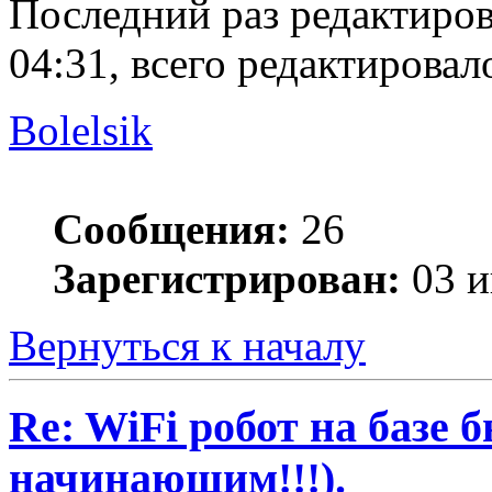
Последний раз редактиро
04:31, всего редактировало
Bolelsik
Сообщения:
26
Зарегистрирован:
03 и
Вернуться к началу
Re: WiFi робот на базе 
начинающим!!!).