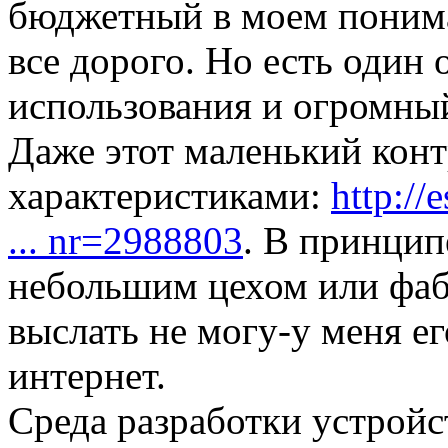
бюджетный в моем поним
все дорого. Но есть один
использования и огромный
Даже этот маленький кон
характеристиками:
http://
... nr=2988803
. В принцип
небольшим цехом или фаб
выслать не могу-у меня ег
интернет.
Среда разработки устройс