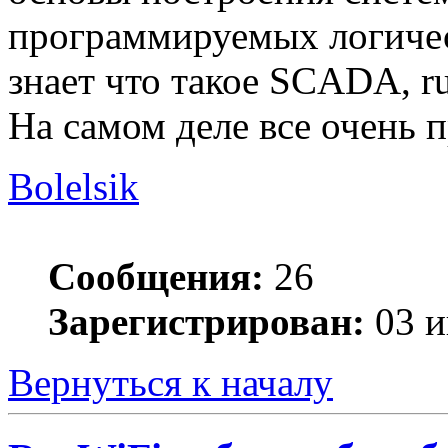
программируемых логичес
знает что такое SCADA, ru
На самом деле все очень п
Bolelsik
Сообщения:
26
Зарегистрирован:
03 и
Вернуться к началу