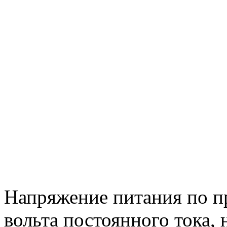
Напряжение питания по 
вольта постоянного тока,