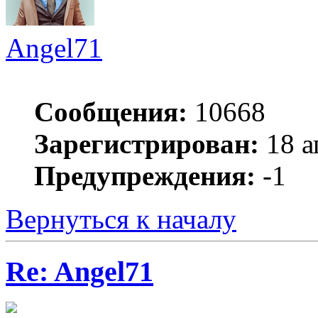
Angel71
Сообщения:
10668
Зарегистрирован:
18 а
Предупреждения:
-1
Вернуться к началу
Re: Angel71