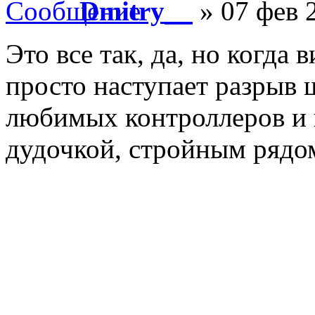
Dmitry__
» 07 фев 
Это все так, да, но когда 
просто наступает разрыв 
любимых контроллеров и 
дудочкой, стройным рядом