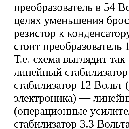
преобразователь в 54 В
целях уменьшения брос
резистор к конденсатор
стоит преобразователь 
Т.е. схема выглядит т
линейный стабилизато
стабилизатор 12 Вольт 
электроника) — линейн
(операционные усилит
стабилизатор 3.3 Вольта