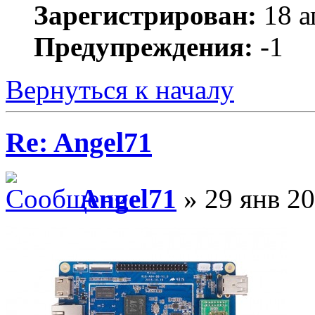
Зарегистрирован:
18 а
Предупреждения:
-1
Вернуться к началу
Re: Angel71
Angel71
» 29 янв 20