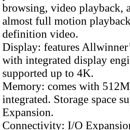
browsing, video playback, a
almost full motion playbac
definition video.
Display: features Allwinne
with integrated display e
supported up to 4K.
Memory: comes with 512
integrated. Storage space 
Expansion.
Connectivity: I/O Expansio