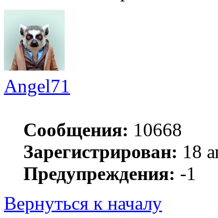
Angel71
Сообщения:
10668
Зарегистрирован:
18 а
Предупреждения:
-1
Вернуться к началу