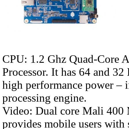
CPU: 1.2 Ghz Quad-Core 
Processor. It has 64 and 32 
high performance power – 
processing engine.
Video: Dual core Mali 400 
provides mobile users with 