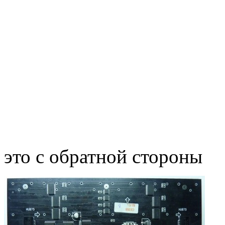
это с обратной стороны