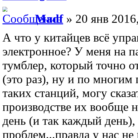
Madf
» 20 янв 2016
А что у китайцев всё упр
электронное? У меня на п
тумблер, который точно о
(это раз), ну и по многим
таких станций, могу сказа
производстве их вообще 
день (и так каждый день),
проблем...правда у нас н