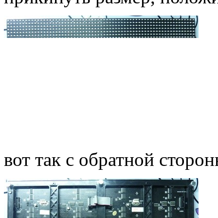
вот так с обратной сторо