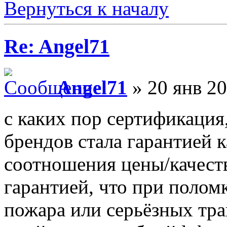
Вернуться к началу
Re: Angel71
Angel71
» 20 янв 20
с каких пор сертификация
брендов стала гарантией к
соотношения цены/качест
гарантией, что при поломке
пожара или серьёзных тр