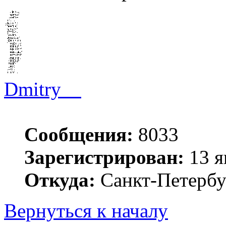
Dmitry__
Сообщения:
8033
Зарегистрирован:
13 я
Откуда:
Санкт-Петербу
Вернуться к началу