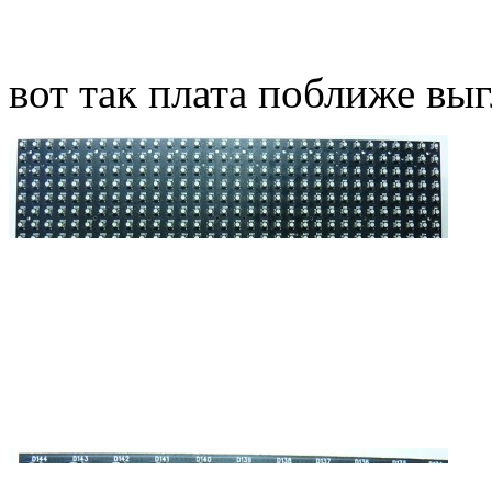
вот так плата поближе вы