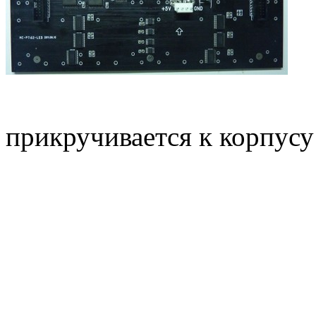
прикручивается к корпусу