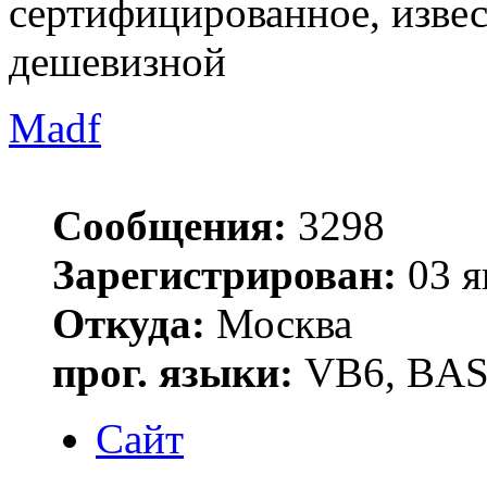
сертифицированное, извес
дешевизной
Madf
Сообщения:
3298
Зарегистрирован:
03 я
Откуда:
Москва
прог. языки:
VB6, BAS
Сайт