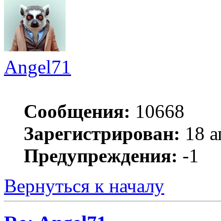
Angel71
Сообщения:
10668
Зарегистрирован:
18 а
Предупреждения:
-1
Вернуться к началу