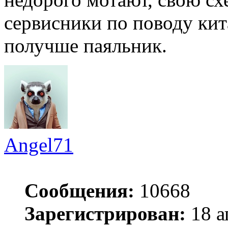
сервисники по поводу кит
получше паяльник.
Angel71
Сообщения:
10668
Зарегистрирован:
18 а