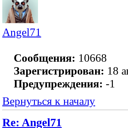
Angel71
Сообщения:
10668
Зарегистрирован:
18 а
Предупреждения:
-1
Вернуться к началу
Re: Angel71