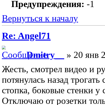
Предупреждения:
-1
Вернуться к началу
Re: Angel71
Dmitry__
» 20 янв 2
Жесть, смотрел видео и р
потянулась назад трогать 
стопка, боковые стенки у 
Отключаю от розетки толь