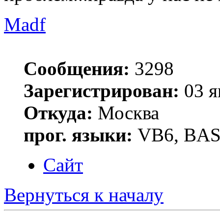
Madf
Сообщения:
3298
Зарегистрирован:
03 я
Откуда:
Москва
прог. языки:
VB6, BAS
Сайт
Вернуться к началу