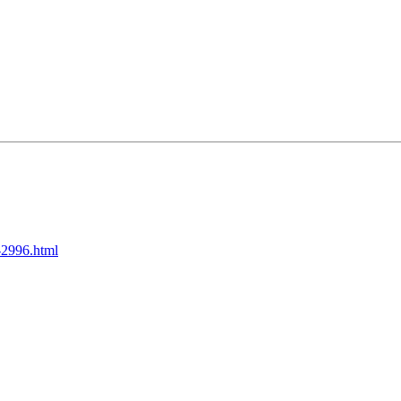
-2996.html