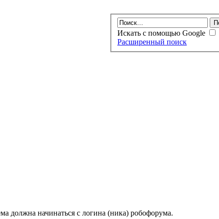
Искать с помощью Google
Расширенный поиск
ма должна начинаться с логина (ника) робофорума.