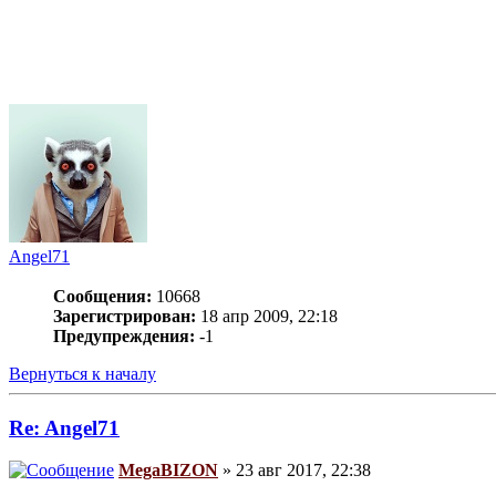
Angel71
Сообщения:
10668
Зарегистрирован:
18 апр 2009, 22:18
Предупреждения:
-1
Вернуться к началу
Re: Angel71
MegaBIZON
» 23 авг 2017, 22:38