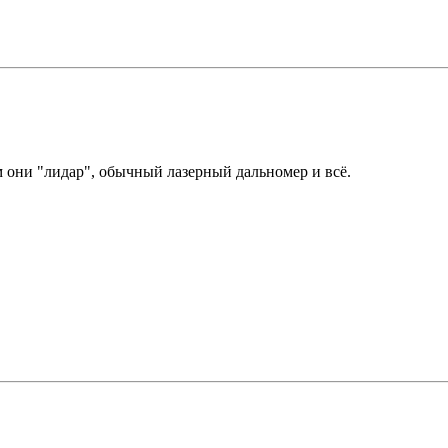
м они "лидар", обычный лазерный дальномер и всё.