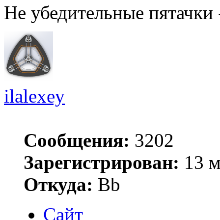
Не убедительные пятачки 
ilalexey
Сообщения:
3202
Зарегистрирован:
13 м
Откуда:
Bb
Сайт