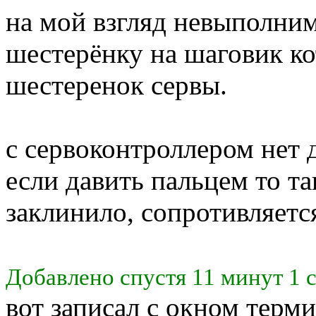
на мой взгляд невыполним
шестерёнку на шаговик ко
шестеренок сервы.
с сервоконтроллером нет 
если давить пальцем то т
заклинило, сопротивляет
Добавлено спустя 11 минут 1 
вот записал с окном терм