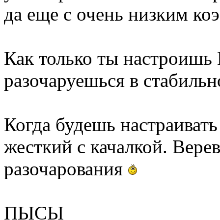
да еще с очень низким ко
Как только ты настроишь 
разочаруешься в стабильн
Когда будешь настраивать
жесткий с качалкой. Вере
разочарования
ПЫСЫ