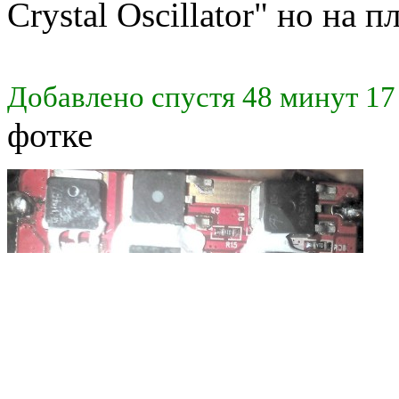
Crystal Oscillator" но на п
Добавлено спустя 48 минут 17
фотке