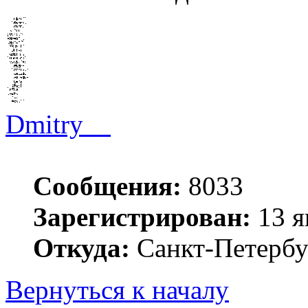
Dmitry__
Сообщения:
8033
Зарегистрирован:
13 я
Откуда:
Санкт-Петербу
Вернуться к началу