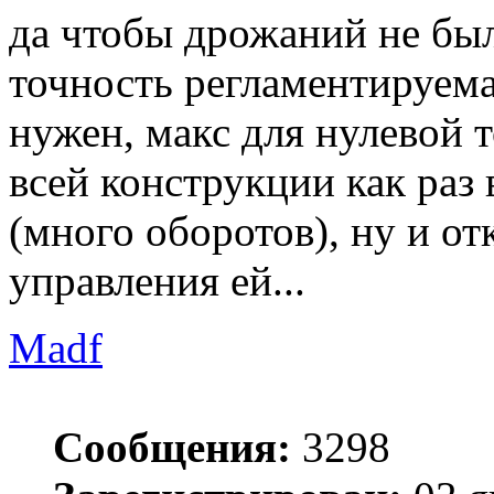
да чтобы дрожаний не бы
точность регламентируема
нужен, макс для нулевой т
всей конструкции как раз
(много оборотов), ну и от
управления ей...
Madf
Сообщения:
3298