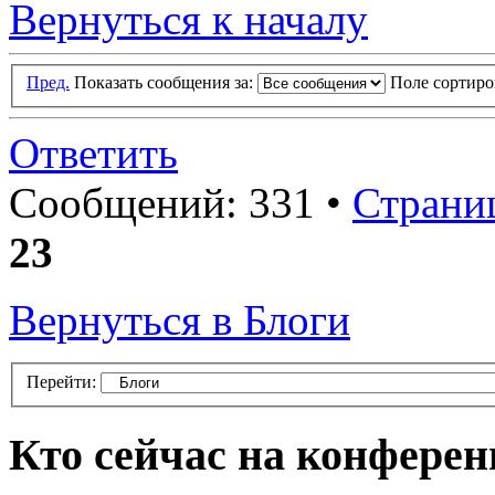
Вернуться к началу
Пред.
Показать сообщения за:
Поле сортир
Ответить
Сообщений: 331 •
Страни
23
Вернуться в Блоги
Перейти:
Кто сейчас на конфере