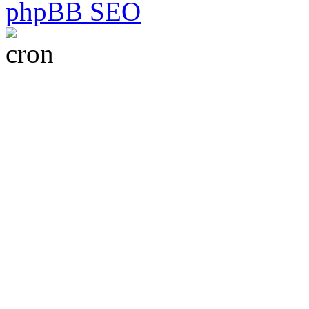
phpBB SEO