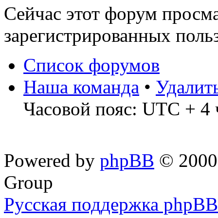
Сейчас этот форум просма
зарегистрированных польз
Список форумов
Наша команда
•
Удалит
Часовой пояс: UTC + 4 
Powered by
phpBB
© 2000,
Group
Русская поддержка phpBB