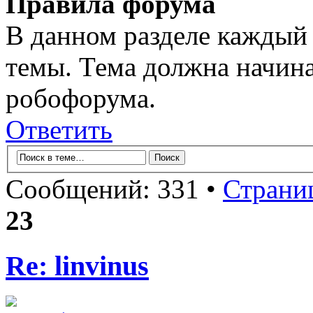
Правила форума
В данном разделе каждый 
темы. Тема должна начина
робофорума.
Ответить
Сообщений: 331 •
Страни
23
Re: linvinus