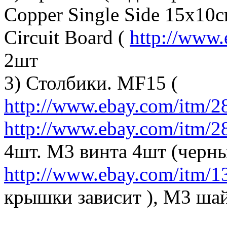
Copper Single Side 15x10
Circuit Board (
http://www
2шт
3) Столбики. MF15 (
http://www.ebay.com/itm/
http://www.ebay.com/itm/
4шт. M3 винта 4шт (черн
http://www.ebay.com/itm/
крышки зависит ), M3 ша