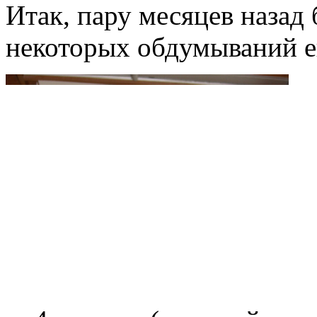
Итак, пару месяцев назад 
некоторых обдумываний ещ