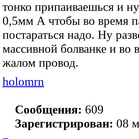
тонко припаиваешься и н
0,5мм А чтобы во время п
постараться надо. Ну разв
массивной болванке и во 
жалом провод.
holomrn
Сообщения:
609
Зарегистрирован:
08 м