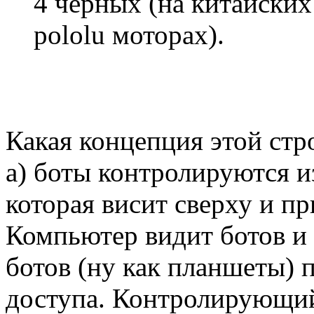
4 черных (на китайских
pololu моторах).
Какая концепция этой стр
а) боты контролируются из
которая висит сверху и п
Компьютер видит ботов и
ботов (ну как планшеты) 
доступа. Контролирующи