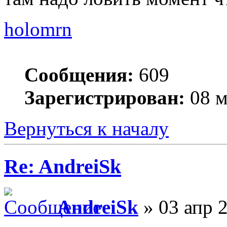
holomrn
Сообщения:
609
Зарегистрирован:
08 м
Вернуться к началу
Re: AndreiSk
AndreiSk
» 03 апр 2