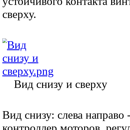
устойчивого контакта вин
сверху.
Вид снизу и сверху
Вид снизу: слева направо 
контроллер моторов, регуля