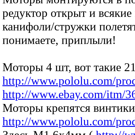
редуктор открыт и всякие
канифоли/стружки полетят 
понимаете, приплыли!
Моторы 4 шт, вот такие 21
http://www.pololu.com/pro
http://www.ebay.com/itm/
Моторы крепятся винтики
http://www.pololu.com/pro
Здесь M1.6x4мм (
http://