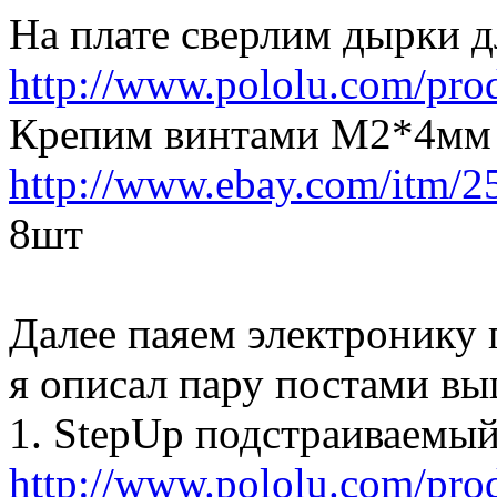
На плате сверлим дырки д
http://www.pololu.com/pro
Крепим винтами M2*4мм 
http://www.ebay.com/itm/
8шт
Далее паяем электронику
я описал пару постами вы
1. StepUp подстраиваемый
http://www.pololu.com/pro