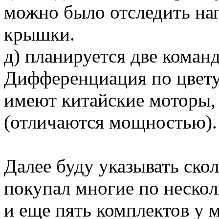
можно было отследить на
крышки.
д) планируется две коман
Дифференциация по цвету
имеют китайские моторы, 
(отличаются мощностью).
Далее буду указывать скол
покупал многие по несколь
и еще пять комплектов у 