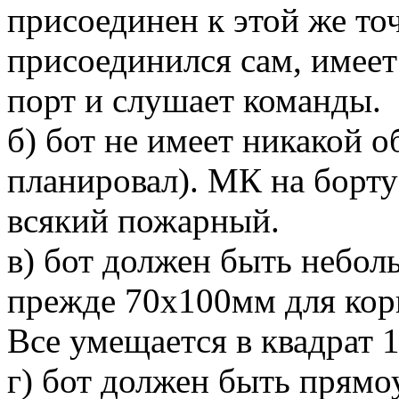
присоединен к этой же точ
присоединился сам, имеет
порт и слушает команды.
б) бот не имеет никакой о
планировал). МК на борту 
всякий пожарный.
в) бот должен быть небол
прежде 70x100мм для корп
Все умещается в квадрат 
г) бот должен быть прямо