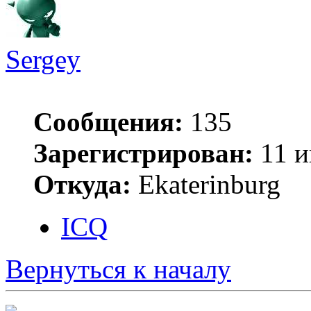
Sergey
Сообщения:
135
Зарегистрирован:
11 и
Откуда:
Ekaterinburg
ICQ
Вернуться к началу