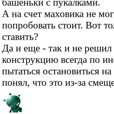
башеньки с пукалками.
А на счет маховика не мог
попробовать стоит. Вот то
ставить?
Да и еще - так и не реши
конструкцию всегда по ин
пытаться остановиться на
понял, что это из-за смещ