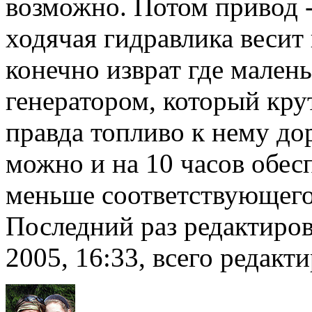
возможно. Потом привод - 
ходячая гидравлика весит 
конечно изврат где малень
генератором, который кр
правда топливо к нему до
можно и на 10 часов обес
меньше соответствующего 
Последний раз редактиро
2005, 16:33, всего редакти