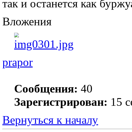
так и останется как буржу
Вложения
prapor
Сообщения:
40
Зарегистрирован:
15 с
Вернуться к началу