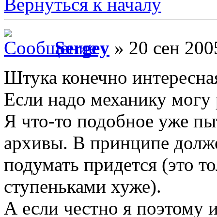
Вернуться к началу
Sergey
» 20 сен 200
Штука конечно интересная
Если надо механику могу 
Я что-то подобное уже пы
архивы. В принципе долже
подумать придется (это то
ступеньками хуже).
А если честно я поэтому и