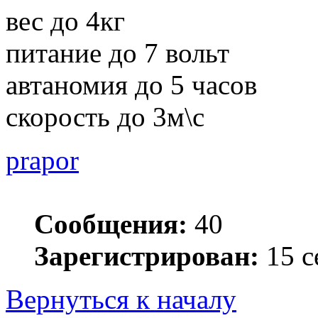
вес до 4кг
питание до 7 вольт
автаномия до 5 часов
скорость до 3м\с
prapor
Сообщения:
40
Зарегистрирован:
15 с
Вернуться к началу