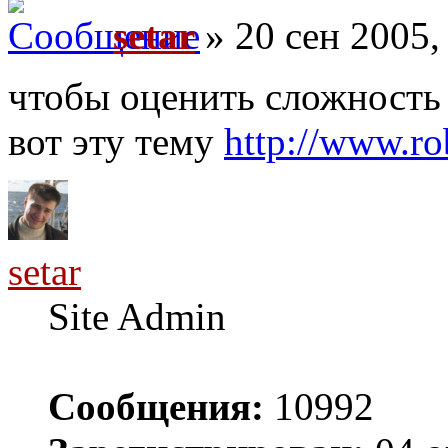
setar
» 20 сен 2005,
чтобы оценить сложность
вот эту тему
http://www.r
setar
Site Admin
Сообщения:
10992