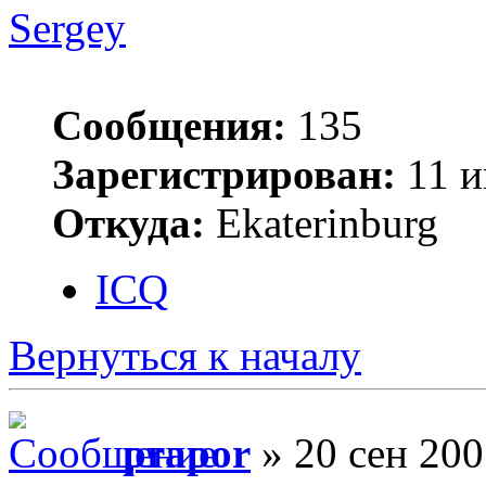
Sergey
Сообщения:
135
Зарегистрирован:
11 и
Откуда:
Ekaterinburg
ICQ
Вернуться к началу
prapor
» 20 сен 200