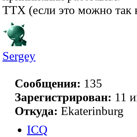
ТТХ (если это можно так н
Sergey
Сообщения:
135
Зарегистрирован:
11 и
Откуда:
Ekaterinburg
ICQ