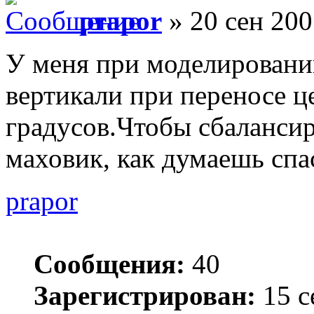
prapor
» 20 сен 200
У меня при моделировани
вертикали при переносе ц
градусов.Чтобы сбалансир
маховик, как думаешь спа
prapor
Сообщения:
40
Зарегистрирован:
15 с