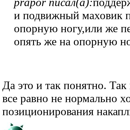
prapor писал(а):
поддер
и подвижный маховик п
опорную ногу,или же п
опять же на опорную н
Да это и так понятно. Так
все равно не нормально х
позиционирования накапли