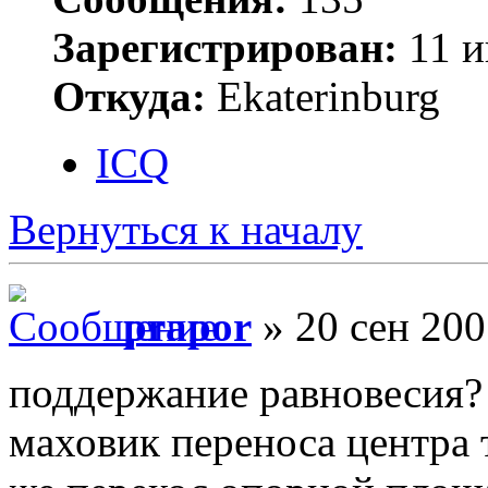
Зарегистрирован:
11 и
Откуда:
Ekaterinburg
ICQ
Вернуться к началу
prapor
» 20 сен 200
поддержание равновесия?
маховик переноса центра 