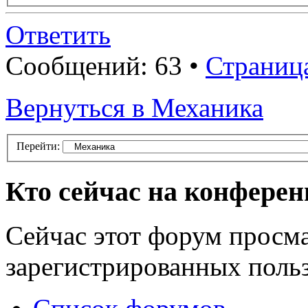
Ответить
Сообщений: 63 •
Страниц
Вернуться в Механика
Перейти:
Кто сейчас на конфере
Сейчас этот форум просма
зарегистрированных польз