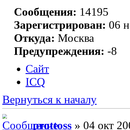
Сообщения:
14195
Зарегистрирован:
06 н
Откуда:
Москва
Предупреждения:
-8
Сайт
ICQ
Вернуться к началу
prottoss
» 04 окт 20