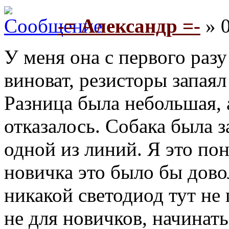
-= Александр =-
» 0
У меня она с первого разу 
виноват, резисторы запаял
Разница была небольшая, 
отказалось. Собака была 
одной из линий. Я это пон
новичка это было бы дово
никакой светодиод тут н
не для новичков, начинат