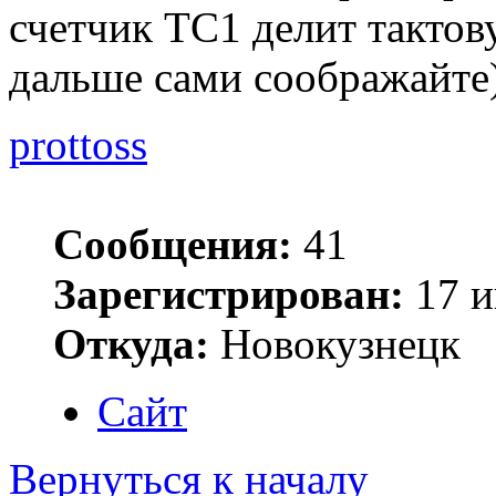
счетчик ТС1 делит тактов
дальше сами соображайте)
prottoss
Сообщения:
41
Зарегистрирован:
17 и
Откуда:
Новокузнецк
Сайт
Вернуться к началу