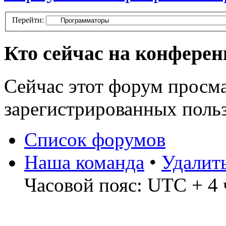
Перейти:
Кто сейчас на конфере
Сейчас этот форум просма
зарегистрированных польз
Список форумов
Наша команда
•
Удалит
Часовой пояс: UTC + 4 