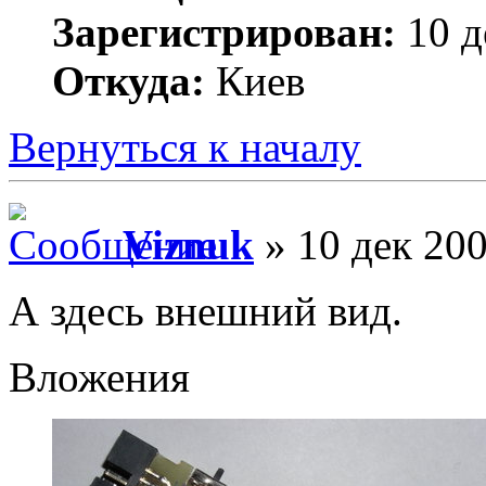
Зарегистрирован:
10 д
Откуда:
Киев
Вернуться к началу
Viznuk
» 10 дек 200
А здесь внешний вид.
Вложения