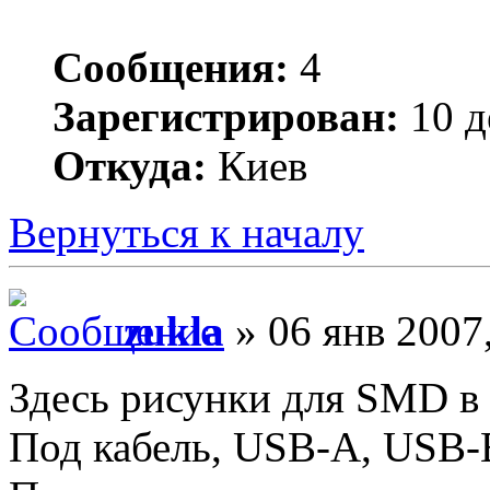
Сообщения:
4
Зарегистрирован:
10 д
Откуда:
Киев
Вернуться к началу
zukla
» 06 янв 2007
Здесь рисунки для SMD в 
Под кабель, USB-A, USB-