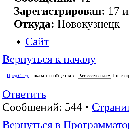
Зарегистрирован:
17 и
Откуда:
Новокузнецк
Сайт
Вернуться к началу
Пред.
След.
Показать сообщения за:
Поле с
Ответить
Сообщений: 544 •
Страни
Вернуться в Программат