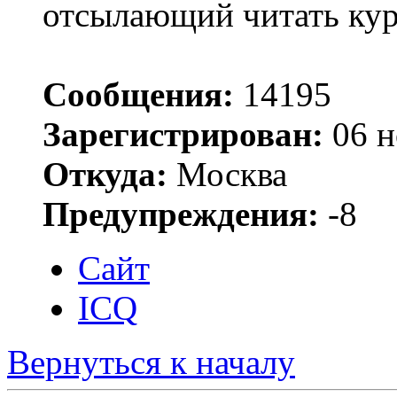
отсылающий читать ку
Сообщения:
14195
Зарегистрирован:
06 н
Откуда:
Москва
Предупреждения:
-8
Сайт
ICQ
Вернуться к началу