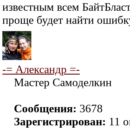
известным всем БайтБласт
проще будет найти ошибк
-= Александр =-
Мастер Самоделкин
Сообщения:
3678
Зарегистрирован:
11 о