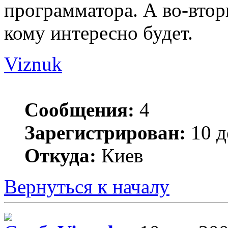
программатора. А во-втор
кому интересно будет.
Viznuk
Сообщения:
4
Зарегистрирован:
10 д
Откуда:
Киев
Вернуться к началу