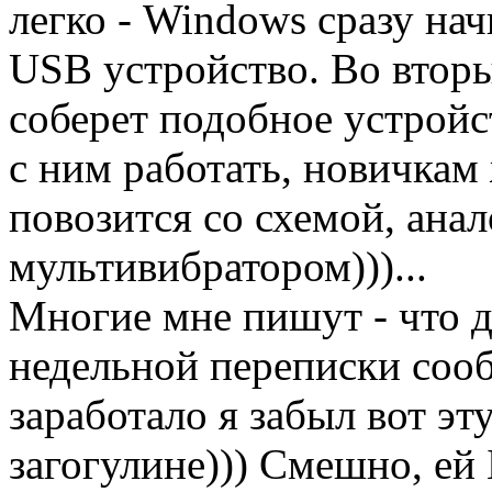
легко - Windows сразу нач
USB устройство. Во втор
соберет подобное устройс
с ним работать, новичкам
повозится со схемой, ана
мультивибратором)))...
Многие мне пишут - что д
недельной переписки сооб
заработало я забыл вот эт
загогулине))) Смешно, ей 