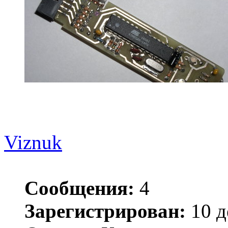
Viznuk
Сообщения:
4
Зарегистрирован:
10 д