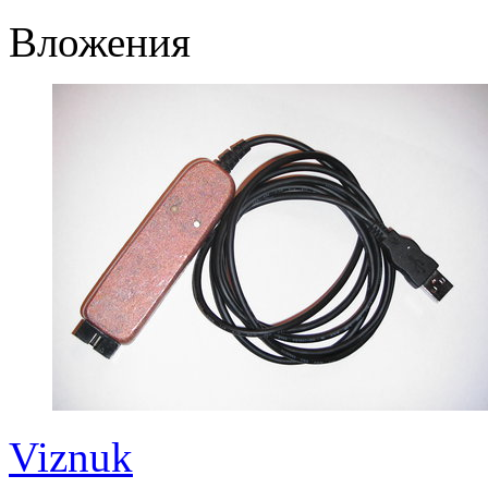
Вложения
Viznuk