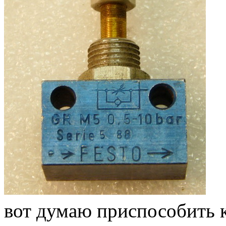
вот думаю приспособить к