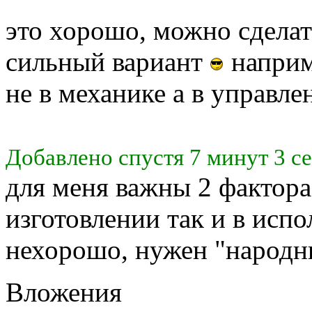
это хорошо, можно сделат
сильный вариант
наприм
не в механике а в управл
Добавлено спустя 7 минут 3 с
для меня важны 2 фактора:
изготовлении так и в испо
нехорошо, нужен "народн
Вложения