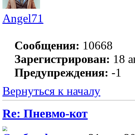
Angel71
Сообщения:
10668
Зарегистрирован:
18 а
Предупреждения:
-1
Вернуться к началу
Re: Пневмо-кот