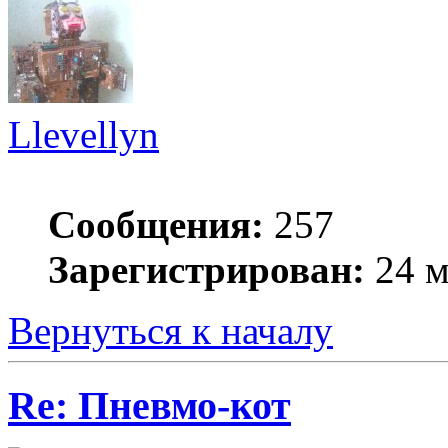
Llevellyn
Сообщения:
257
Зарегистрирован:
24 м
Вернуться к началу
Re: Пневмо-кот