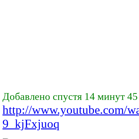
Добавлено спустя 14 минут 45
http://www.youtube.com/w
9_kjFxjuoq