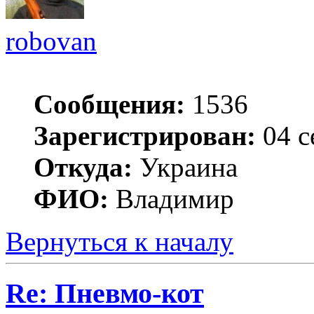
robovan
Сообщения:
1536
Зарегистрирован:
04 с
Откуда:
Украина
ФИО:
Владимир
Вернуться к началу
Re: Пневмо-кот