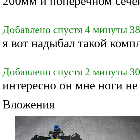
200мм и поперечном сечен
Добавлено спустя 4 минуты 38
я вот надыбал такой комп
Добавлено спустя 2 минуты 30
интересно он мне ноги не
Вложения