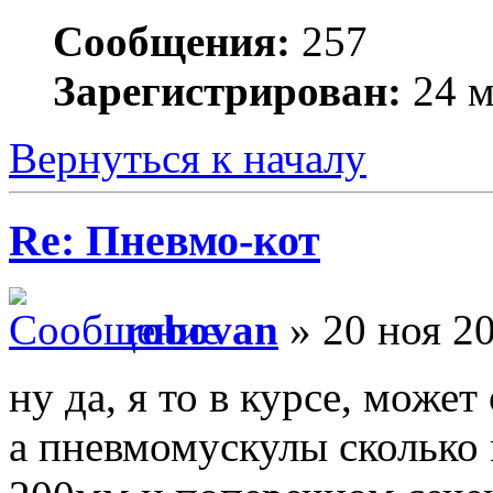
Сообщения:
257
Зарегистрирован:
24 м
Вернуться к началу
Re: Пневмо-кот
robovan
» 20 ноя 20
ну да, я то в курсе, может 
а пневмомускулы сколько 