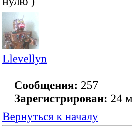
нулю )
Llevellyn
Сообщения:
257
Зарегистрирован:
24 м
Вернуться к началу