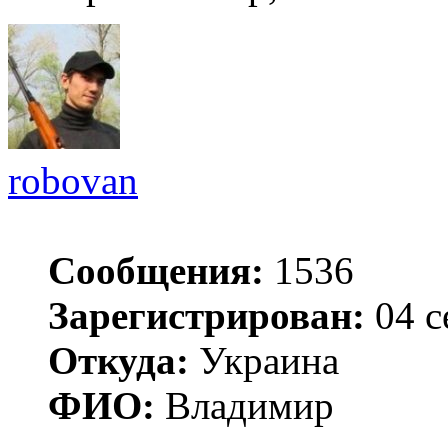
robovan
Сообщения:
1536
Зарегистрирован:
04 с
Откуда:
Украина
ФИО:
Владимир