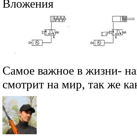
Вложения
Самое важное в жизни- на
смотрит на мир, так же как