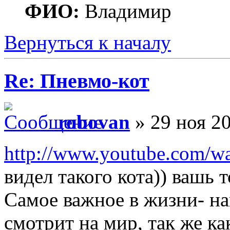
ФИО:
Владимир
Вернуться к началу
Re: Пневмо-кот
robovan
» 29 ноя 20
http://www.youtube.com/
видел такого кота)) вашь т
Самое важное в жизни- на
смотрит на мир, так же как