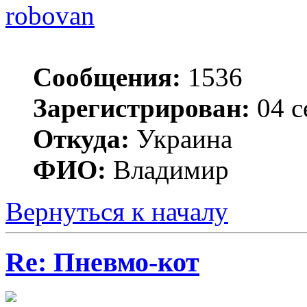
robovan
Сообщения:
1536
Зарегистрирован:
04 с
Откуда:
Украина
ФИО:
Владимир
Вернуться к началу
Re: Пневмо-кот