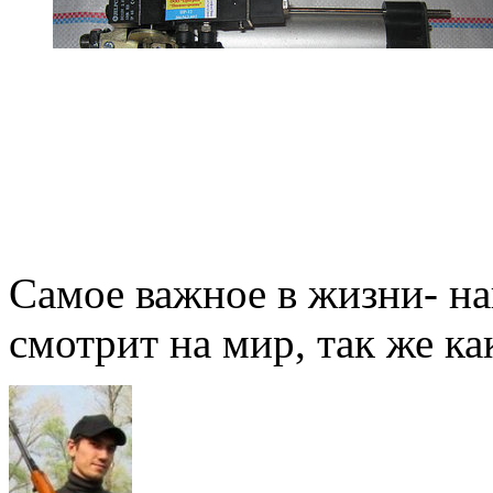
Самое важное в жизни- на
смотрит на мир, так же как