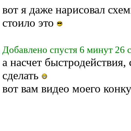
вот я даже нарисовал схе
стоило это
Добавлено спустя 6 минут 26 
а насчет быстродействия,
сделать
вот вам видео моего конк