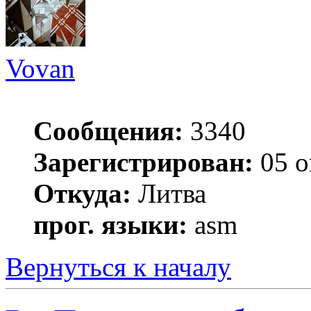
Vovan
Сообщения:
3340
Зарегистрирован:
05 о
Откуда:
Литва
прог. языки:
asm
Вернуться к началу