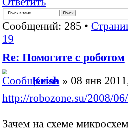
Ответить
Сообщений: 285 •
Страни
19
Re: Помогите с роботом
Krish
» 08 янв 2011
http://robozone.su/2008/06/
Зачем на схеме микросхем