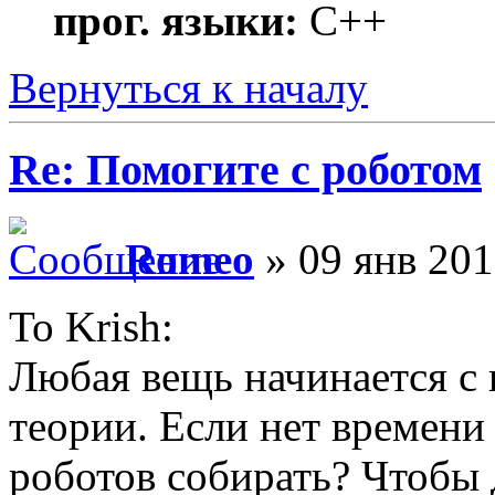
прог. языки:
С++
Вернуться к началу
Re: Помогите с роботом
Romeo
» 09 янв 201
To Krish:
Любая вещь начинается с 
теории. Если нет времени в
роботов собирать? Чтобы 