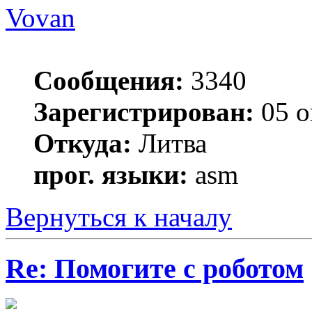
Vovan
Сообщения:
3340
Зарегистрирован:
05 о
Откуда:
Литва
прог. языки:
asm
Вернуться к началу
Re: Помогите с роботом