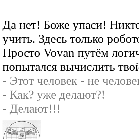
Да нет! Боже упаси! Никто
учить. Здесь только робот
Просто Vovan путём логи
попытался вычислить твой
- Этот человек - не челове
- Как? уже делают?!
- Делают!!!