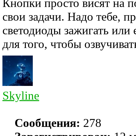
Кнопки просто висят на 
свои задачи. Надо тебе, 
светодиоды зажигать или
для того, чтобы озвучиват
Skyline
Сообщения:
278