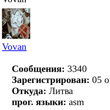
Vovan
Сообщения:
3340
Зарегистрирован:
05 о
Откуда:
Литва
прог. языки:
asm