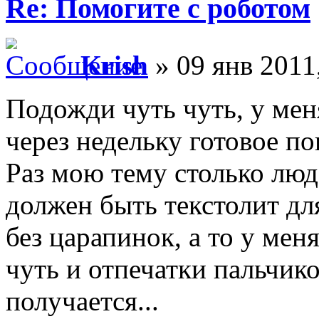
Re: Помогите с роботом
Krish
» 09 янв 2011
Подожди чуть чуть, у меня
через недельку готовое по
Раз мою тему столько люде
должен быть текстолит дл
без царапинок, а то у мен
чуть и отпечатки пальчико
получается...