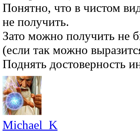
Понятно, что в чистом вид
не получить.
Зато можно получить не б
(если так можно выразится
Поднять достоверность и
Michael_K