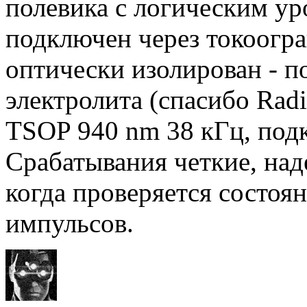
полевика с логическим ур
подключен через токоогр
оптически изолирован - п
электролита (спасибо Radi
TSOP 940 nm 38 кГц, под
Срабатывания четкие, над
когда проверяется состоя
импульсов.