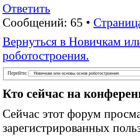
Ответить
Сообщений: 65 •
Страниц
Вернуться в Новичкам ил
роботостроения.
Перейти:
Кто сейчас на конфере
Сейчас этот форум просма
зарегистрированных польз