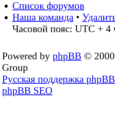
Список форумов
Наша команда
•
Удалит
Часовой пояс: UTC + 4 
Powered by
phpBB
© 2000,
Group
Русская поддержка phpBB
phpBB SEO