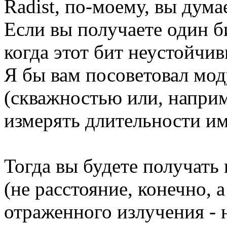
Radist, по-моему, вы дума
Если вы получаете один би
когда этот бит неустойчив
Я бы вам посоветовал мод
(скважностью или, наприм
измерять длительности им
Тогда вы будете получать 
(не расстояние, конечно, 
отраженного излучения - н