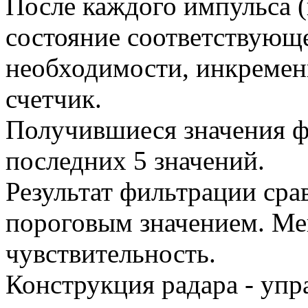
После каждого импульса (
состояние соответствующе
необходимости, инкремен
счетчик.
Получившиеся значения ф
последних 5 значений.
Результат фильтрации сра
пороговым значением. Ме
чувствительность.
Конструкция радара - уп