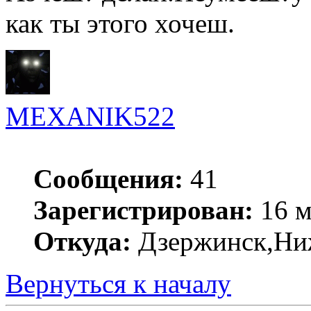
как ты этого хочеш.
MEXANIK522
Сообщения:
41
Зарегистрирован:
16 м
Откуда:
Дзержинск,Ниж
Вернуться к началу