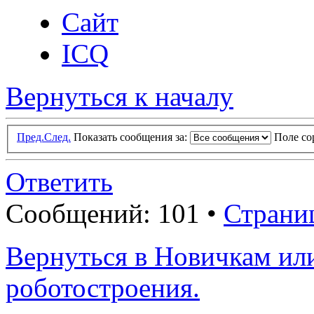
Сайт
ICQ
Вернуться к началу
Пред.
След.
Показать сообщения за:
Поле с
Ответить
Сообщений: 101 •
Страни
Вернуться в Новичкам ил
роботостроения.