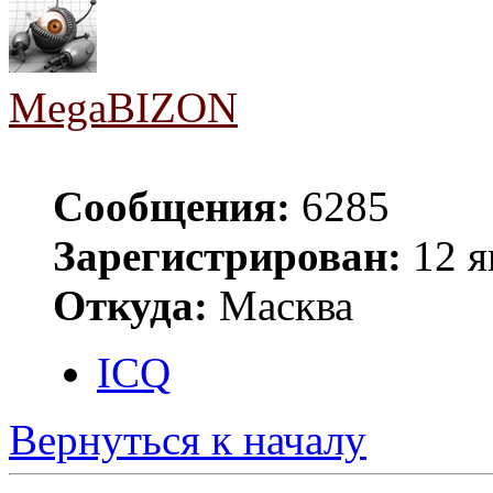
MegaBIZON
Сообщения:
6285
Зарегистрирован:
12 я
Откуда:
Масква
ICQ
Вернуться к началу