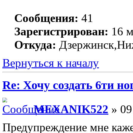
Сообщения:
41
Зарегистрирован:
16 м
Откуда:
Дзержинск,Ниж
Вернуться к началу
Re: Хочу создать 6ти но
MEXANIK522
» 09
Предупреждение мне каже