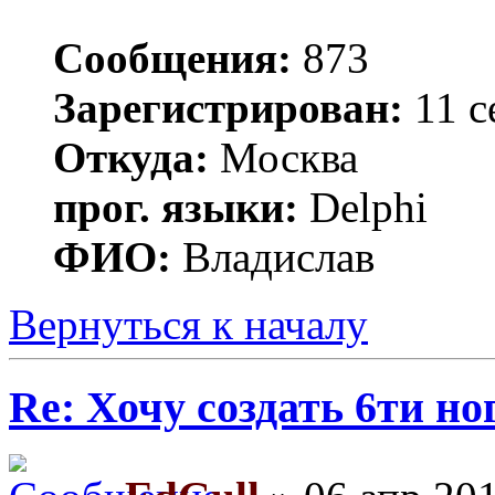
Сообщения:
873
Зарегистрирован:
11 с
Откуда:
Москва
прог. языки:
Delphi
ФИО:
Владислав
Вернуться к началу
Re: Хочу создать 6ти но