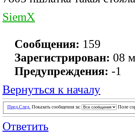
SiemX
Сообщения:
159
Зарегистрирован:
08 м
Предупреждения:
-1
Вернуться к началу
Пред.
След.
Показать сообщения за:
Поле с
Ответить