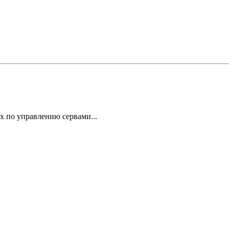
х по управлению сервами...