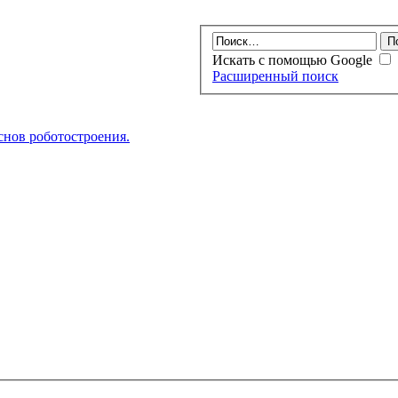
Искать с помощью Google
Расширенный поиск
нов роботостроения.