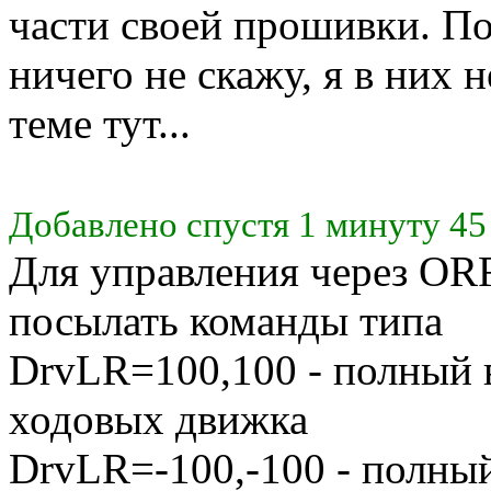
части своей прошивки. По
ничего не скажу, я в них 
теме тут...
Добавлено спустя 1 минуту 45
Для управления через OR
посылать команды типа
DrvLR=100,100 - полный 
ходовых движка
DrvLR=-100,-100 - полный