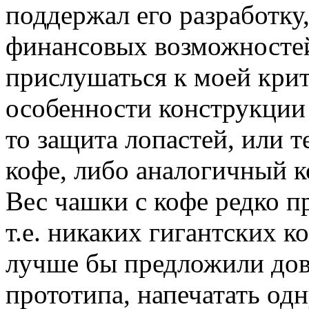
поддержал его разработку
финансовых возможностей
прислушаться к моей крит
особенности конструкции
то защита лопастей, или 
кофе, либо аналогичный к
Вес чашки с кофе редко п
т.е. никаких гигантских к
лучше бы предложили дов
прототипа, напечатать одн