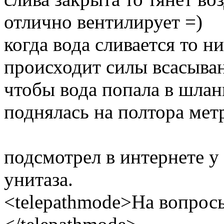
отлично вентилирует =)
когда вода сливается то н
происходит силы всасыва
чтобы вода попала в шлан
поднялась на полтора мет
подсмотрел в интернете у
унитаза.
<telepathmode>На вопросы