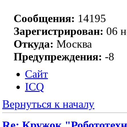
Сообщения:
14195
Зарегистрирован:
06 н
Откуда:
Москва
Предупреждения:
-8
Сайт
ICQ
Вернуться к началу
Re: Кружок "Робототех