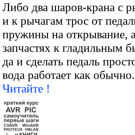
Либо два шаров-крана с 
и к рычагам трос от педа
пружины на открывание, а
запчастях к гладильным б
да и сделать педаль просто
вода работает как обычно.
Читайте !