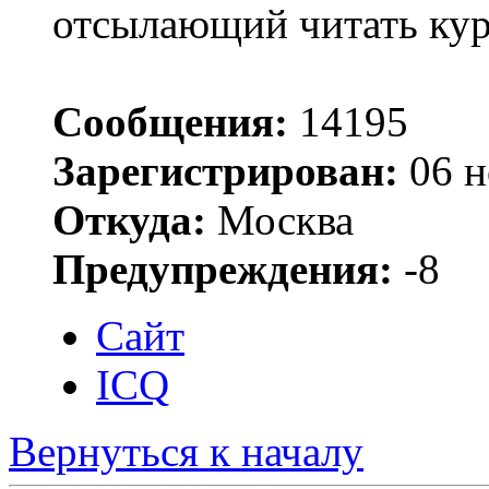
отсылающий читать ку
Сообщения:
14195
Зарегистрирован:
06 н
Откуда:
Москва
Предупреждения:
-8
Сайт
ICQ
Вернуться к началу