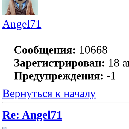
Angel71
Сообщения:
10668
Зарегистрирован:
18 а
Предупреждения:
-1
Вернуться к началу
Re: Angel71