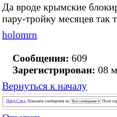
Да вроде крымские блоки
пару-тройку месяцев так 
holomrn
Сообщения:
609
Зарегистрирован:
08 м
Вернуться к началу
Пред.
След.
Показать сообщения за:
Поле с