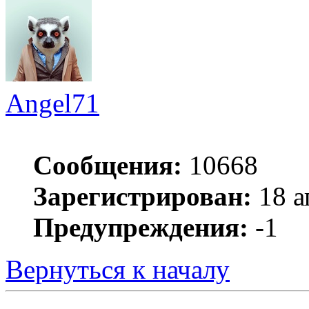
Angel71
Сообщения:
10668
Зарегистрирован:
18 а
Предупреждения:
-1
Вернуться к началу