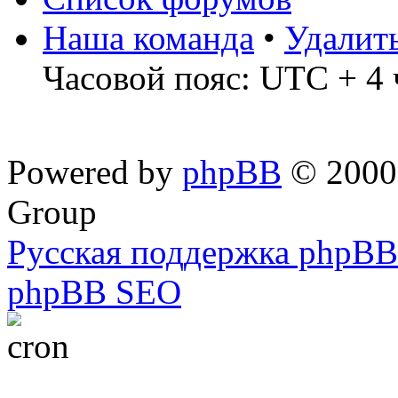
Наша команда
•
Удалит
Часовой пояс: UTC + 4 
Powered by
phpBB
© 2000,
Group
Русская поддержка phpBB
phpBB SEO