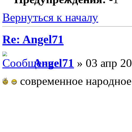
Вернуться к началу
Re: Angel71
Angel71
» 03 апр 20
современное народное 