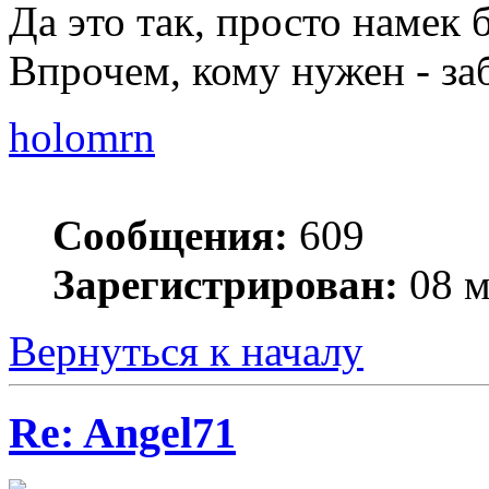
Да это так, просто намек 
Впрочем, кому нужен - за
holomrn
Сообщения:
609
Зарегистрирован:
08 м
Вернуться к началу
Re: Angel71