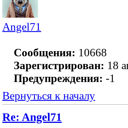
Angel71
Сообщения:
10668
Зарегистрирован:
18 а
Предупреждения:
-1
Вернуться к началу
Re: Angel71