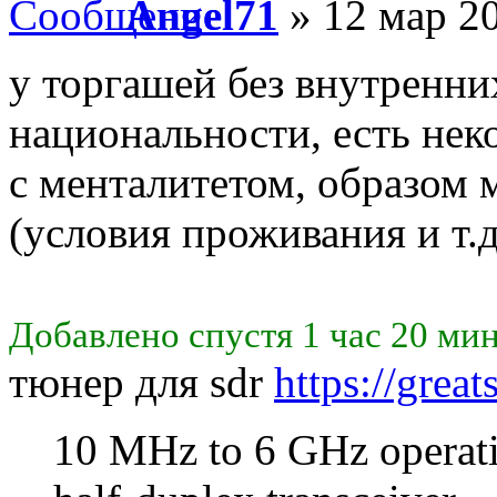
Angel71
» 12 мар 20
у торгашей без внутренни
национальности, есть нек
с менталитетом, образом
(условия проживания и т.д
Добавлено спустя 1 час 20 мин
тюнер для sdr
https://grea
10 MHz to 6 GHz operat