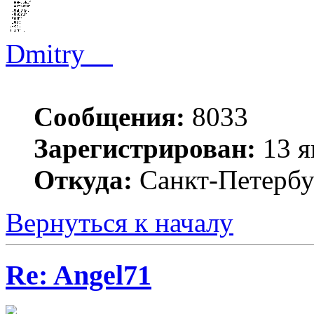
Dmitry__
Сообщения:
8033
Зарегистрирован:
13 я
Откуда:
Санкт-Петербу
Вернуться к началу
Re: Angel71