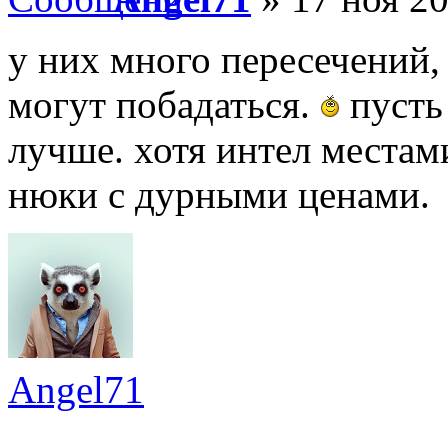
у них много пересечений,
могут побадаться.
пусть 
лучше. хотя интел местам
нюки с дурными ценами.
Angel71