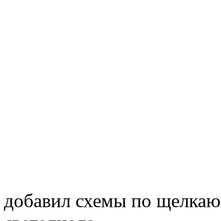
добавил схемы по щелкаю