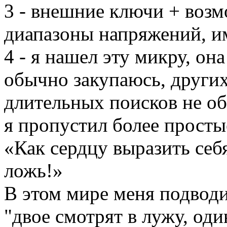
3 - внешние ключи + воз
диапазоны напряжений, им
4 - я нашел эту микру, она
обычно закупаюсь, других
длительных поисков не об
я пропустил более просты
«Как сердцу выразить себ
ложь!»
В этом мире меня подводи
"двое смотрят в лужу, оди