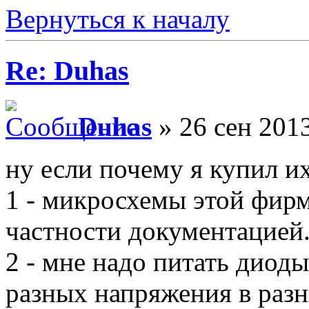
Вернуться к началу
Re: Duhas
Duhas
» 26 сен 2013
ну если почему я купил их 
1 - микросхемы этой фирм
частности документацией
2 - мне надо питать диоды
разных напряжения в разн