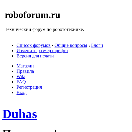
roboforum.ru
Технический форум по робототехнике.
Список форумов
‹
Общие вопросы
‹
Блоги
Изменить размер шрифта
Версия для печати
Магазин
Правила
Wiki
FAQ
Регистрация
Вход
Duhas