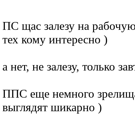
ПС щас залезу на рабочу
тех кому интересно )
а нет, не залезу, только за
ППС еще немного зрелища
выглядят шикарно )