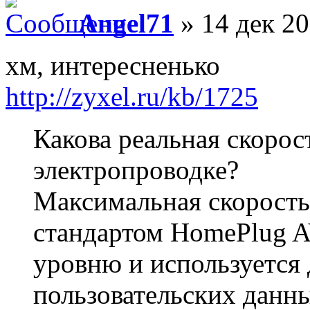
Angel71
» 14 дек 20
хм, интересненько
http://zyxel.ru/kb/1725
Какова реальная скорос
электропроводке?
Максимальная скорость
стандартом HomePlug A
уровню и используется 
пользовательских данны