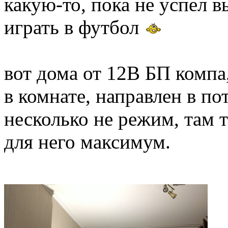
какую-то, пока не успел 
играть в футбол
вот дома от 12В БП компа
в комнате, направлен в по
несколько не режим, там т
для него максимум.