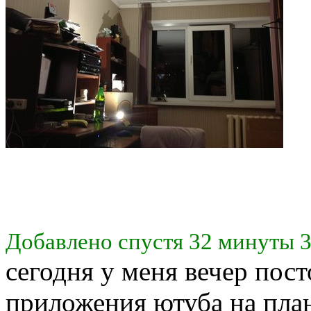
Добавлено спустя 32 минуты 3
сегодня у меня вечер пост
приложения ютуба на план