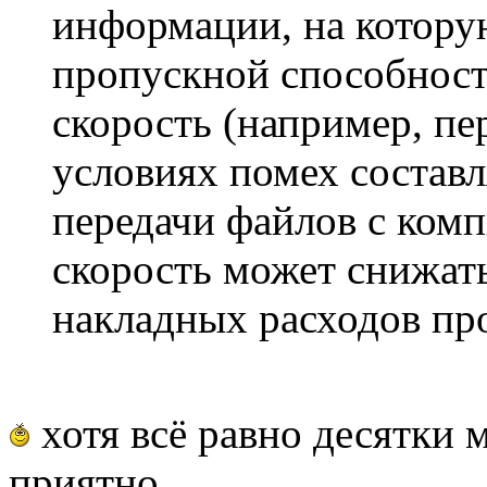
информации, на котору
пропускной способност
скорость (например, пе
условиях помех составл
передачи файлов с ком
скорость может снижать
накладных расходов пр
хотя всё равно десятки м
приятно.