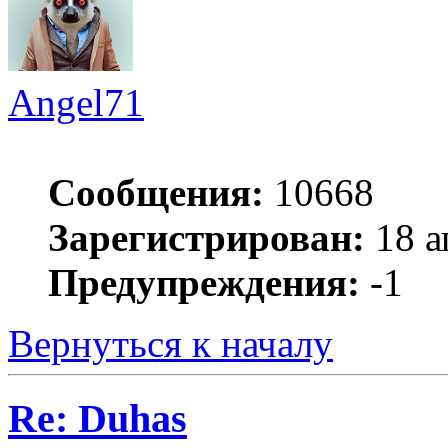
Angel71
Сообщения:
10668
Зарегистрирован:
18 а
Предупреждения:
-1
Вернуться к началу
Re: Duhas