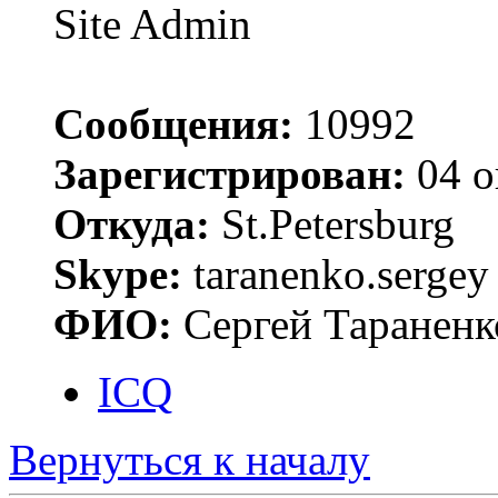
Site Admin
Сообщения:
10992
Зарегистрирован:
04 о
Откуда:
St.Petersburg
Skype:
taranenko.sergey
ФИО:
Сергей Тараненк
ICQ
Вернуться к началу