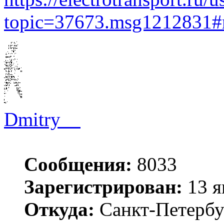
topic=37673.msg1212831
Dmitry__
Сообщения:
8033
Зарегистрирован:
13 я
Откуда:
Санкт-Петербу