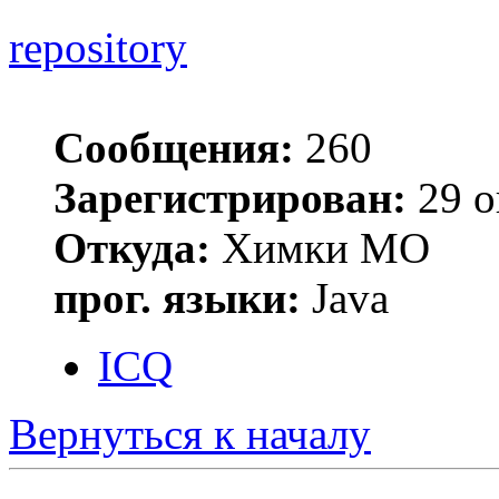
repository
Сообщения:
260
Зарегистрирован:
29 о
Откуда:
Химки МО
прог. языки:
Java
ICQ
Вернуться к началу