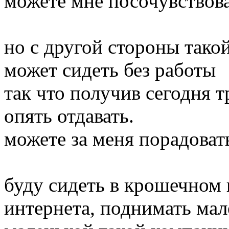
можете мне посочувствов
но с другой стороны такой
может сидеть без работы
так что получив сегодня т
опять отдавать.
можете за меня порадовать
буду сидеть в крошечном к
интернета, поднимать мал