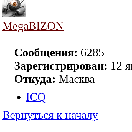
MegaBIZON
Сообщения:
6285
Зарегистрирован:
12 я
Откуда:
Масква
ICQ
Вернуться к началу