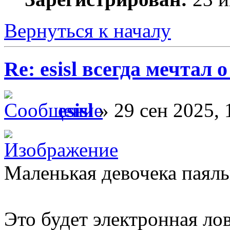
Вернуться к началу
Re: esisl всегда мечтал
esisl
» 29 сен 2025, 
Маленькая девочека паяль
Это будет электронная ло