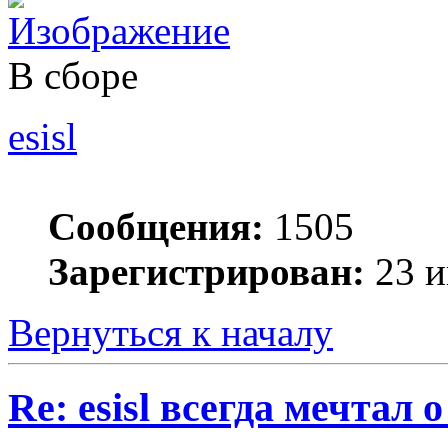
В сборе
esisl
Сообщения:
1505
Зарегистрирован:
23 и
Вернуться к началу
Re: esisl всегда мечтал