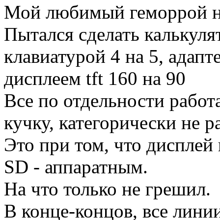
Мой любимый геморрой н
Пытался сделать калькулят
клавиатурой 4 на 5, адап
дисплеем tft 160 на 90
Все по отдельности работа
кучку, категорически не р
Это при том, что дисплей
SD - аппаратным.
На что только не грешил.
В конце-концов, все линии