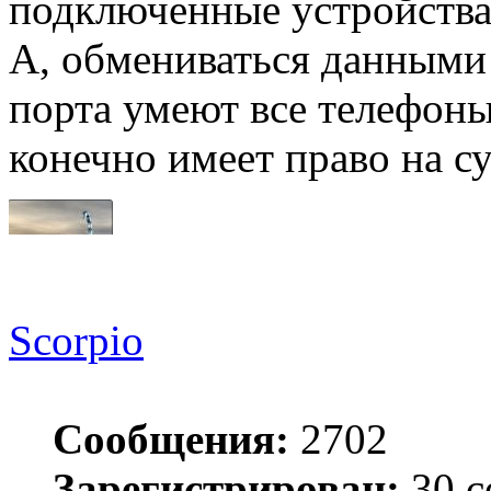
подключенные устройства,
А, обмениваться данными
порта умеют все телефоны
конечно имеет право на с
Scorpio
Сообщения:
2702
Зарегистрирован:
30 с