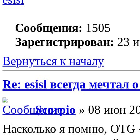
Сообщения:
1505
Зарегистрирован:
23 и
Вернуться к началу
Re: esisl всегда мечтал
Scorpio
» 08 июн 20
Насколько я помню, OTG -