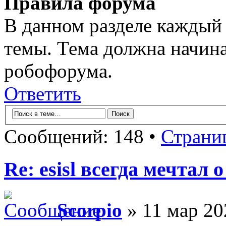
Правила форума
В данном разделе каждый 
темы. Тема должна начина
робофорума.
Ответить
Сообщений: 148 •
Страни
Re: esisl всегда мечтал
Scorpio
» 11 мар 20