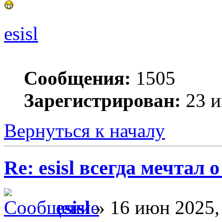
esisl
Сообщения:
1505
Зарегистрирован:
23 и
Вернуться к началу
Re: esisl всегда мечтал
esisl
» 16 июн 2025,