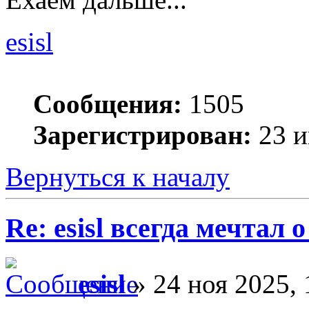
esisl
Сообщения:
1505
Зарегистрирован:
23 и
Вернуться к началу
Re: esisl всегда мечтал
esisl
» 24 ноя 2025, 