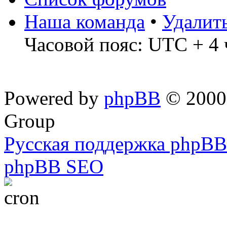
Наша команда
•
Удалит
Часовой пояс: UTC + 4 
Powered by
phpBB
© 2000,
Group
Русская поддержка phpBB
phpBB SEO