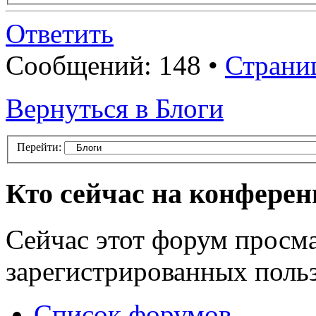
Ответить
Сообщений: 148 •
Страни
Вернуться в Блоги
Перейти:
Кто сейчас на конфере
Сейчас этот форум просма
зарегистрированных польз
Список форумов