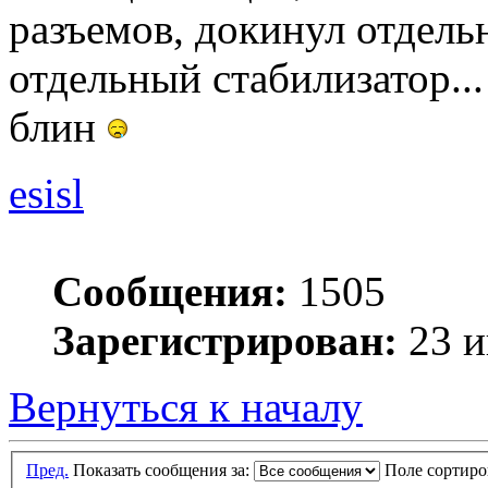
разъемов, докинул отдельн
отдельный стабилизатор...
блин
esisl
Сообщения:
1505
Зарегистрирован:
23 и
Вернуться к началу
Пред.
Показать сообщения за:
Поле сортир